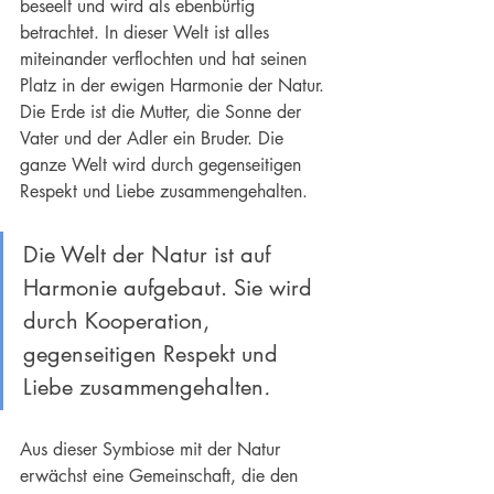
beseelt und wird als ebenbürtig 
betrachtet. In dieser Welt ist alles 
miteinander verflochten und hat seinen 
Platz in der ewigen Harmonie der Natur. 
Die Erde ist die Mutter, die Sonne der 
Vater und der Adler ein Bruder. Die 
ganze Welt wird durch gegenseitigen 
Respekt und Liebe zusammengehalten.
Die Welt der Natur ist auf 
Harmonie aufgebaut. Sie wird 
durch Kooperation, 
gegenseitigen Respekt und 
Liebe zusammengehalten
.
Aus dieser Symbiose mit der Natur 
erwächst eine Gemeinschaft, die den 