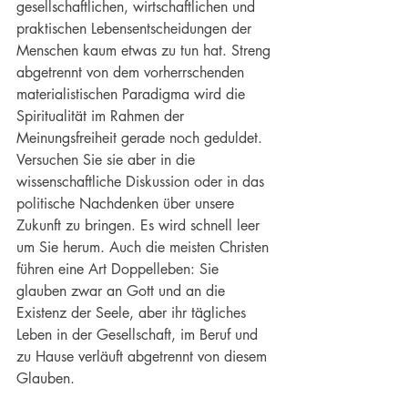
gesellschaftlichen, wirtschaftlichen und 
praktischen Lebensentscheidungen der 
Menschen kaum etwas zu tun hat. Streng 
abgetrennt von dem vorherrschenden 
materialistischen Paradigma
 wird die 
Spiritualität im Rahmen der 
Meinungsfreiheit gerade noch geduldet. 
Versuchen Sie sie aber in die 
wissenschaftliche Diskussion oder in das 
politische Nachdenken über unsere 
Zukunft zu bringen. Es wird schnell leer 
um Sie herum. Auch die meisten 
Christen
führen eine Art Doppelleben: Sie 
glauben zwar an Gott und an die 
Existenz der Seele, aber ihr tägliches 
Leben in der Gesellschaft, im Beruf und 
zu Hause verläuft abgetrennt von diesem 
Glauben.