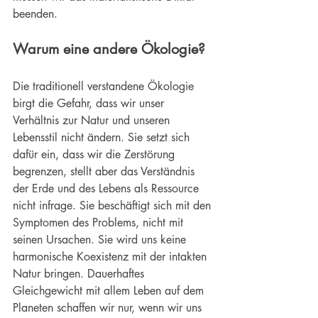
beenden.
Warum eine andere Ökologie?
Die traditionell verstandene Ökologie 
birgt die Gefahr, dass wir unser 
Verhältnis zur Natur und unseren 
Lebensstil nicht ändern. Sie setzt sich 
dafür ein, dass wir die Zerstörung 
begrenzen, stellt aber das Verständnis 
der Erde und des Lebens als Ressource 
nicht infrage. Sie beschäftigt sich mit den 
Symptomen des Problems, nicht mit 
seinen Ursachen. Sie wird uns keine 
harmonische Koexistenz mit der intakten 
Natur bringen. 
Dauerhaftes 
Gleichgewicht
 mit allem Leben auf dem 
Planeten schaffen wir nur, wenn wir uns 