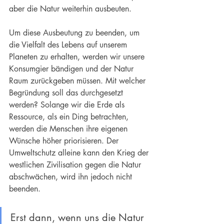
aber die Natur weiterhin ausbeuten.
Um diese Ausbeutung zu beenden, um 
die Vielfalt des Lebens auf unserem 
Planeten zu erhalten, werden wir unsere 
Konsumgier bändigen und der Natur 
Raum zurückgeben müssen. Mit welcher 
Begründung soll das durchgesetzt 
werden? Solange wir die Erde als 
Ressource, als ein Ding betrachten, 
werden die Menschen ihre eigenen 
Wünsche höher priorisieren. Der 
Umweltschutz alleine kann den Krieg der 
westlichen Zivilisation gegen die Natur 
abschwächen, wird ihn jedoch nicht 
beenden.
Erst dann, wenn uns die Natur 