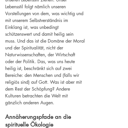
Lebensstil folgt nämlich unseren 
Vorstellungen von dem, was wichtig und 
mit unserem Selbstverständnis im 
Einklang ist, was unbedingt 
schützenswert und damit heilig sein 
muss. Und das ist die Domäne der Moral 
und der Spiritualität, nicht der 
Naturwissenschaften
, der Wirtschaft 
oder der 
Politik
. Das, was uns heute 
heilig ist, beschränkt sich auf zwei 
Bereiche: den Menschen und (falls wir 
religiös sind) auf Gott. Was ist aber mit 
dem Rest der Schöpfung? Andere 
Kulturen betrachten die Welt mit 
gänzlich anderen Augen.
Annäherungspfade an die 
spirituelle Ökologie