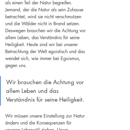
als einen Teil der Natur begreifen. 
Jemand, der die Natur als sein Zuhause 
betrachtet, wird sie nicht verschmutzen 
und die Wälder nicht in Brand setzen. 
Deswegen brauchen wir die Achtung vor 
allem Leben, das Verständnis für seine 
Heiligkeit
. Heute sind wir bei unserer 
Betrachtung der Welt egoistisch und das 
wendet sich, wie immer bei Egoismus, 
gegen uns.
Wir brauchen die Achtung vor 
allem Leben und das 
Verständnis für seine Heiligkeit
.
Wir müssen unsere Einstellung zur Natur 
ändern und die Konsequenzen für 
unseren Lebensstil ziehen. Unser 