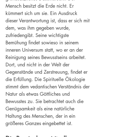
Mensch besitzt die Erde nicht. Er 
kümmert sich um sie. Ein Ausdruck 
dieser Verantwortung ist, dass er sich mit 
dem, was ihm gegeben wurde, 
zufriedengibt. Seine wichtigste 
Bemühung findet sowieso in seinem 
inneren Universum statt, wo er an der 
Reinigung seines Bewusstseins arbeitet. 
Dort, und nicht in der Welt der 
Gegenstände und Zerstreuung, findet er 
die Erfüllung. Die Spirituelle Ökologie 
stimmt dem vedantischen Verständnis der 
Natur als etwas Göttliches und 
Bewusstes zu. Sie betrachtet auch die 
Genügsamkeit als eine natürliche 
Haltung des Menschen, der in ein 
größeres Ganzes eingebettet ist.