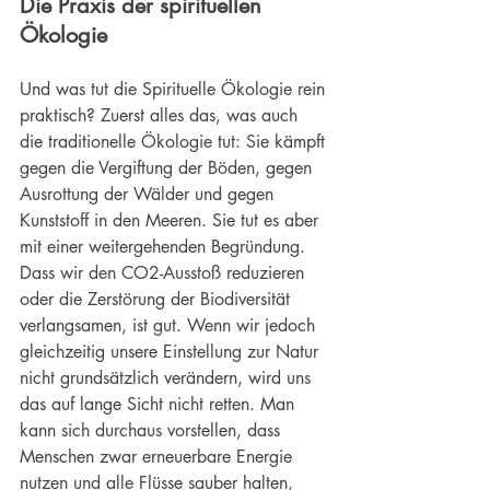
Die Praxis der spirituellen 
Ökologie
Und was tut die Spirituelle Ökologie rein 
praktisch? Zuerst alles das, was auch 
die traditionelle Ökologie tut: Sie kämpft 
gegen die Vergiftung der Böden, gegen 
Ausrottung der Wälder und gegen 
Kunststoff in den Meeren. Sie tut es aber 
mit einer weitergehenden Begründung. 
Dass wir den CO2-Ausstoß reduzieren 
oder die Zerstörung der Biodiversität 
verlangsamen, ist gut. Wenn wir jedoch 
gleichzeitig unsere Einstellung zur Natur 
nicht grundsätzlich verändern, wird uns 
das auf lange Sicht nicht retten. Man 
kann sich durchaus vorstellen, dass 
Menschen zwar erneuerbare Energie 
nutzen und alle Flüsse sauber halten, 