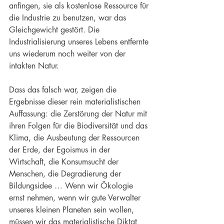
anfingen, sie als kostenlose Ressource für 
die Industrie zu benutzen, war das 
Gleichgewicht gestört. Die 
Industrialisierung unseres Lebens entfernte 
uns wiederum noch weiter von der 
intakten Natur.
Dass das falsch war, zeigen die 
Ergebnisse dieser rein materialistischen 
Auffassung: die Zerstörung der Natur mit 
ihren Folgen für die Biodiversität und das 
Klima, die Ausbeutung der Ressourcen 
der Erde, der Egoismus in der 
Wirtschaft, die Konsumsucht der 
Menschen, die Degradierung der 
Bildungsidee … Wenn wir Ökologie 
ernst nehmen, wenn wir gute Verwalter 
unseres kleinen Planeten sein wollen, 
müssen wir das materialistische Diktat 