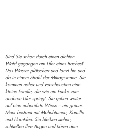
Sind Sie schon durch einen dichten 
Wald gegangen am Ufer eines Baches? 
Das Wasser plätschert und tanzt hie und 
da in einem Strahl der Mittagssonne. Sie 
kommen näher und verscheuchen eine 
kleine Forelle, die wie ein Funke zum 
anderen Ufer springt. Sie gehen weiter 
auf eine unberührte Wiese – ein grünes 
Meer bestreut mit Mohnblumen, Kamille 
und Hornklee. Sie bleiben stehen, 
schließen Ihre Augen und hören dem 