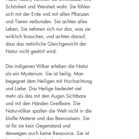
Schönheit und Weisheit wahr. Sie fühlen 
sich mit der Erde und mit allen Pflanzen 
und Tieren verbunden. Sie achten alles 
Leben. Sie nehmen sich nur das, was sie 
wirklich brauchen, und achten darauf, 
dass das natürliche Gleichgewicht der 
Natur nicht gestört wird.
Die indigenen Völker erleben die Natur 
als ein Mysterium. Sie ist heilig. Man 
begegnet dem Heiligen mit Hochachtung 
und Liebe. Das Heilige bedeutet viel 
mehr als das mit den Augen Sichtbare 
und mit den Händen Greifbare. Die 
Naturvölker spalten die Welt nicht in die 
bloße Materie und das Bewusstsein. Sie 
ist für sie kein Gegenstand und 
deswegen auch keine Ressource. Sie ist 