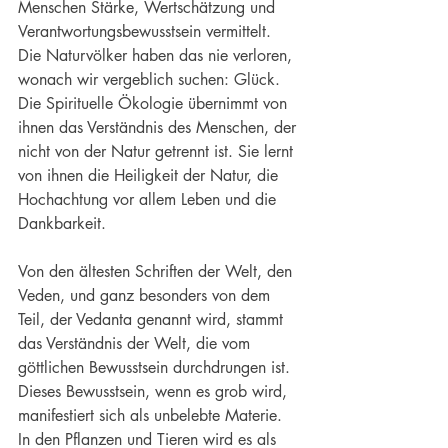
Menschen Stärke, Wertschätzung und 
Verantwortungsbewusstsein vermittelt. 
Die Naturvölker haben das nie verloren, 
wonach wir vergeblich suchen: Glück. 
Die Spirituelle Ökologie übernimmt von 
ihnen das Verständnis des Menschen, der 
nicht von der Natur getrennt ist. Sie lernt 
von ihnen die Heiligkeit der Natur, die 
Hochachtung vor allem Leben und die 
Dankbarkeit.
Von den ältesten Schriften der Welt, den 
Veden, und ganz besonders von dem 
Teil, der 
Vedanta
genannt wird, stammt 
das Verständnis der Welt, die vom 
göttlichen Bewusstsein durchdrungen ist. 
Dieses Bewusstsein, wenn es grob wird, 
manifestiert sich als unbelebte Materie. 
In den Pflanzen und Tieren wird es als 