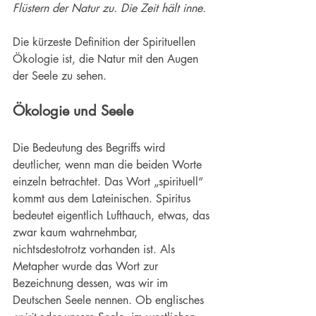
Flüstern der Natur zu. Die Zeit hält inne.
Die kürzeste Definition der 
Spirituellen 
Ökologie
 ist, die Natur mit den Augen 
der 
Seele
 zu sehen. 
Ökologie und Seele
Die Bedeutung des Begriffs wird 
deutlicher, wenn man die beiden Worte 
einzeln betrachtet. Das Wort „spirituell“ 
kommt aus dem Lateinischen. Spiritus 
bedeutet eigentlich Lufthauch, etwas, das 
zwar kaum wahrnehmbar, 
nichtsdestotrotz vorhanden ist. Als 
Metapher wurde das Wort zur 
Bezeichnung dessen, was wir im 
Deutschen Seele nennen. Ob englisches 