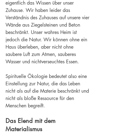
eigentlich das Wissen über unser 
Zuhause. Wir haben leider das 
Verständnis des Zuhauses auf unsere vier 
Wände aus Ziegelsteinen und Beton 
beschränkt. Unser wahres Heim ist 
jedoch die Natur. Wir können ohne ein 
Haus überleben, aber nicht ohne 
saubere Luft zum Atmen, sauberes 
Wasser und nichtverseuchtes Essen.
Spirituelle Ökologie bedeutet also eine 
Einstellung zur Natur, die das Leben 
nicht als auf die Materie beschränkt und 
nicht als bloße Ressource für den 
Menschen begreift.
Das Elend mit dem 
Materialismus