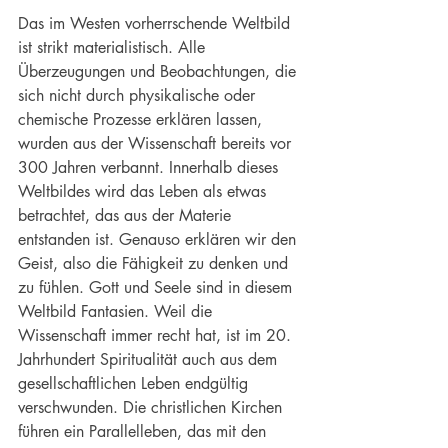
Das im Westen vorherrschende Weltbild 
ist strikt materialistisch. Alle 
Überzeugungen und Beobachtungen, die 
sich nicht durch physikalische oder 
chemische Prozesse erklären lassen, 
wurden aus der Wissenschaft bereits vor 
300 Jahren verbannt. Innerhalb dieses 
Weltbildes wird das Leben als etwas 
betrachtet, das aus der Materie 
entstanden ist. Genauso erklären wir den 
Geist, also die Fähigkeit zu denken und 
zu fühlen. Gott und Seele sind in diesem 
Weltbild Fantasien. Weil die 
Wissenschaft immer recht hat, ist im 20. 
Jahrhundert Spiritualität auch aus dem 
gesellschaftlichen Leben endgültig 
verschwunden. Die christlichen Kirchen 
führen ein Parallelleben, das mit den 