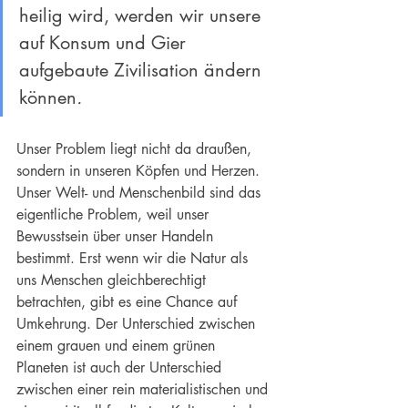
heilig wird, werden wir unsere 
auf Konsum und Gier 
aufgebaute Zivilisation ändern 
können
.
Unser Problem liegt nicht da draußen, 
sondern in unseren Köpfen und Herzen. 
Unser Welt- und Menschenbild sind das 
eigentliche Problem, weil unser 
Bewusstsein über unser Handeln 
bestimmt. Erst wenn wir die Natur als 
uns Menschen gleichberechtigt 
betrachten, gibt es eine Chance auf 
Umkehrung. Der Unterschied zwischen 
einem grauen und einem grünen 
Planeten ist auch der Unterschied 
zwischen einer rein materialistischen und 