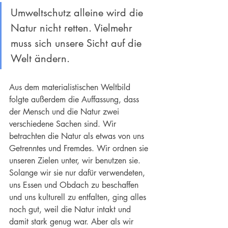
Umweltschutz
 alleine wird die 
Natur nicht retten. Vielmehr 
muss sich unsere Sicht auf die 
Welt ändern.
Aus dem materialistischen Weltbild 
folgte außerdem die Auffassung, dass 
der Mensch und die Natur zwei 
verschiedene Sachen sind. Wir 
betrachten die Natur als etwas von uns 
Getrenntes und Fremdes. Wir ordnen sie 
unseren Zielen unter, wir benutzen sie. 
Solange wir sie nur dafür verwendeten, 
uns Essen und Obdach zu beschaffen 
und uns kulturell zu entfalten, ging alles 
noch gut, weil die Natur intakt und 
damit stark genug war. Aber als wir 