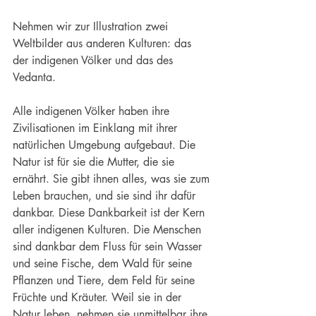
Nehmen wir zur Illustration zwei 
Weltbilder aus anderen Kulturen: das 
der indigenen Völker und das des 
Vedanta.
Alle 
indigenen Völker
 haben ihre 
Zivilisationen im Einklang mit ihrer 
natürlichen Umgebung aufgebaut. Die 
Natur ist für sie die Mutter, die sie 
ernährt. Sie gibt ihnen alles, was sie zum 
Leben brauchen, und sie sind ihr dafür 
dankbar. Diese Dankbarkeit ist der Kern 
aller indigenen Kulturen. Die Menschen 
sind dankbar dem Fluss für sein Wasser 
und seine Fische, dem Wald für seine 
Pflanzen und Tiere, dem Feld für seine 
Früchte und Kräuter. Weil sie in der 
Natur leben, nehmen sie unmittelbar ihre 