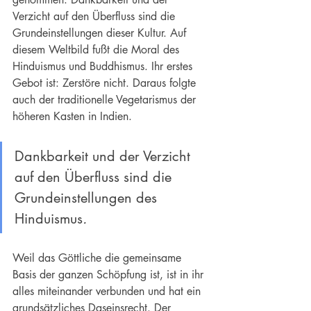
Verzicht auf den Überfluss sind die 
Grundeinstellungen dieser Kultur. Auf 
diesem Weltbild fußt die Moral des 
Hinduismus und Buddhismus. Ihr erstes 
Gebot ist: Zerstöre nicht. Daraus folgte 
auch der traditionelle Vegetarismus der 
höheren Kasten in Indien.
Dankbarkeit und der Verzicht 
auf den Überfluss sind die 
Grundeinstellungen des 
Hinduismus
.
Weil das Göttliche die gemeinsame 
Basis der ganzen Schöpfung ist, ist in ihr 
alles miteinander verbunden und hat ein 
grundsätzliches Daseinsrecht. Der 