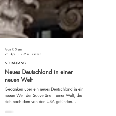
Alan P. Stern
25. Apr.
7 Min. Lesezeit
NEUANFANG
Neues Deutschland in einer
neuen Welt
Gedanken über ein neues Deutschland in einer
neuen Welt der Souveräne – einer Welt, die