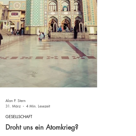
Alan P. Stern