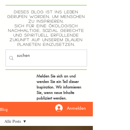
Dieses Blog ist ins Leben
gerufen worden, um Menschen
zu inspirieren,
sich für eine ökologisch
nachhaltige, sozial gerechte
und spirituell erfüllende
ZUKUNFT auf unserem blauen
Planeten einzusetzen.
Melden Sie sich an und
werden Sie ein Teil dieser
Inspiration. Wir informieren
Sie, wenn neue Inhalte
publiziert werden.
Anmelden
Blog
Alle Posts