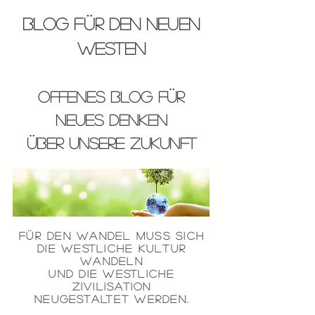
Blog für den neuen
Westen
offenes Blog für
neues Denken
über unsere Zukunft
Für DEN
WANDEL
MUSS SICH
die westliche Kultur
WANDELN
und die WESTLICHE
Zivilisation
NEUGESTALTET
WERDEN.