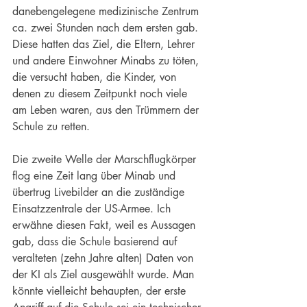
danebengelegene medizinische Zentrum 
ca. zwei Stunden nach dem ersten gab. 
Diese hatten das Ziel, die Eltern, Lehrer 
und andere Einwohner Minabs zu töten, 
die versucht haben, die Kinder, von 
denen zu diesem Zeitpunkt noch viele 
am Leben waren, aus den Trümmern der 
Schule zu retten.
Die zweite Welle der Marschflugkörper 
flog eine Zeit lang über Minab und 
übertrug Livebilder an die zuständige 
Einsatzzentrale der US-Armee. Ich 
erwähne diesen Fakt, weil es Aussagen 
gab, dass die Schule basierend auf 
veralteten (zehn Jahre alten) Daten von 
der KI als Ziel ausgewählt wurde. Man 
könnte vielleicht behaupten, der erste 