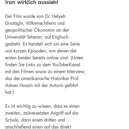
Iran wirklich aussieht
Der Film wurde von Dr. Helyeh 
Doutaghi, Völkerrechtlerin und 
geopolitischer Ökonomin an der 
Universität Teheran, auf Englisch 
gedreht. Es handelt sich um eine Serie 
von kurzen Episoden, von denen die 
ersten beiden bereits online sind. (Unten 
finden Sie Links zu dem YouTube-Kanal 
mit den Filmen sowie zu einem Interview, 
das der amerikanische Historiker Prof. 
Adnan Husain mit der Autorin geführt 
hat.)
Es ist wichtig zu wissen, dass es einen 
zweiten, zeitversetzten Angriff auf die 
Schule, dann einen dritten und 
anschließend einen auf das direkt 