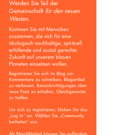
Werden Sie Teil der
Gemeinschaft
für den neuen
Westen
.
Kommen Sie mit Menschen
zusammen, die sich für eine
ökologisch nachhaltige, spirituell
erfüllende und sozial gerechte
Zukunft auf unserem blauen
Planeten einsetzen wollen.
Registrieren Sie sich im Blog um:
Kommentare zu schreiben, Blogartikel
zu verfassen, Benachrichtigungen über
neue Posts zu erhalten,
Gleichgesinnte
zu treffen.
Um sich zu registrieren, klicken Sie das
„Log In“ an. Wählen Sie „Community
beitreten“ aus.
Als Blog-Mitglied können Sie außerdem