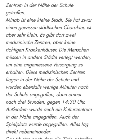
Zentrum in der Nähe der Schule 
getroffen.
Minab ist eine kleine Stadt. Sie hat zwar 
einen gewissen städtischen Charakter, ist 
aber sehr klein. Es gibt dort zwei 
medizinische Zentren, aber keine 
richtigen Krankenhäuser. Die Menschen 
müssen in andere Städte verlegt werden, 
um eine angemessene Versorgung zu 
erhalten. Diese medizinischen Zentren 
liegen in der Nähe der Schule und 
wurden ebenfalls wenige Minuten nach 
der Schule angegriffen, dann erneut 
nach drei Stunden, gegen 14:30 Uhr.
Außerdem wurde auch ein Kulturzentrum 
in der Nähe angegriffen. Auch der 
Spielplatz wurde angegriffen. Alles lag 
direkt nebeneinander.