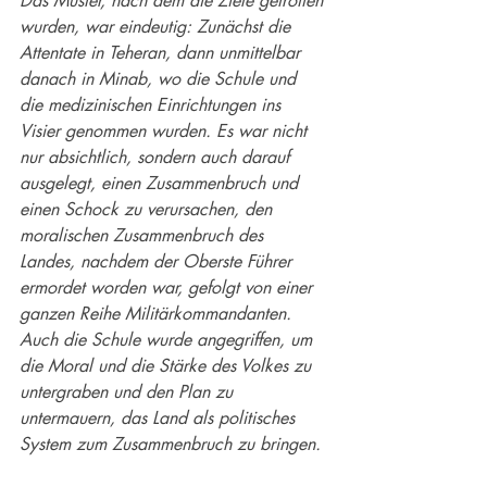
Das Muster, nach dem die Ziele getroffen 
wurden, war eindeutig: Zunächst die 
Attentate in Teheran, dann unmittelbar 
danach in Minab, wo die Schule und 
die medizinischen Einrichtungen ins 
Visier genommen wurden. Es war nicht 
nur absichtlich, sondern auch darauf 
ausgelegt, einen Zusammenbruch und 
einen Schock zu verursachen, den 
moralischen Zusammenbruch des 
Landes, nachdem der Oberste Führer 
ermordet worden war, gefolgt von einer 
ganzen Reihe Militärkommandanten. 
Auch die Schule wurde angegriffen, um 
die Moral und die Stärke des Volkes zu 
untergraben und den Plan zu 
untermauern, das Land als politisches 
System zum Zusammenbruch zu bringen.