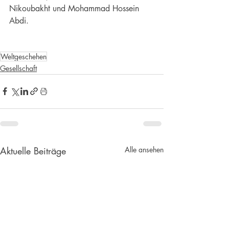
Nikoubakht und Mohammad Hossein 
Abdi.
Weltgeschehen
Gesellschaft
Aktuelle Beiträge
Alle ansehen