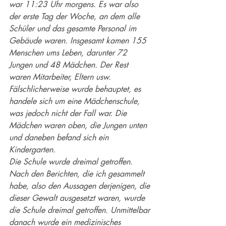
war 11:23 Uhr morgens. Es war also 
der erste Tag der Woche, an dem alle 
Schüler und das gesamte Personal im 
Gebäude waren. Insgesamt kamen 155 
Menschen ums Leben, darunter 72 
Jungen und 48 Mädchen. Der Rest 
waren Mitarbeiter, Eltern usw. 
Fälschlicherweise wurde behauptet, es 
handele sich um eine Mädchenschule, 
was jedoch nicht der Fall war. Die 
Mädchen waren oben, die Jungen unten 
und daneben befand sich ein 
Kindergarten.
Die Schule wurde dreimal getroffen. 
Nach den Berichten, die ich gesammelt 
habe, also den Aussagen derjenigen, die 
dieser Gewalt ausgesetzt waren, wurde 
die Schule dreimal getroffen. Unmittelbar 
danach wurde ein medizinisches 