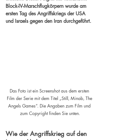
Block-IV-Marschflugkörpern wurde am 
ersten Tag des Angriffskriegs der USA 
und Israels gegen den Iran durchgeführt. 
Das Foto ist ein Screenshot aus dem ersten 
Film der Serie mit dem Titel „Still, Minab, The 
Angels Games“. Die Angaben zum Film und 
zum Copyright finden Sie unten.
Wie der Angriffskrieg auf den 