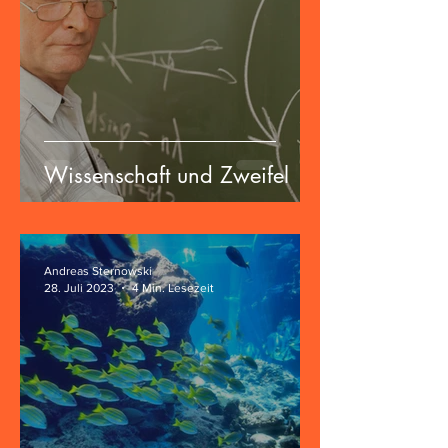
Wissenschaft und Zweifel
Andreas Sternowski
28. Juli 2023
4 Min. Lesezeit