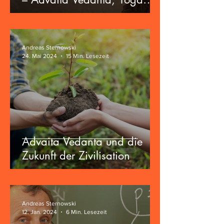
und die Zukunft der
Zivilisation
Andreas Sternowski
24. Mai 2024
15 Min. Lesezeit
Advaita Vedanta und die
Zukunft der Zivilisation
Andreas Sternowski
12. Jan. 2024
6 Min. Lesezeit