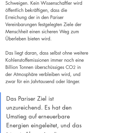
Schweigen. Kein Wissenschaftler wird 
öffentlich bekräftigen, dass die 
Erreichung der in den Pariser 
Vereinbarungen festgelegten Ziele der 
Menschheit einen sicheren Weg zum 
Überleben bieten wird.
Das liegt daran, dass selbst ohne weitere 
Kohlenstoffemissionen immer noch eine 
Billion Tonnen überschüssiges CO
 in 
2
der Atmosphäre verbleiben wird, und 
zwar für ein Jahrtausend oder länger.
Das Pariser Ziel ist 
unzureichend. Es hat den 
Umstieg auf erneuerbare 
Energien eingeleitet, und das 