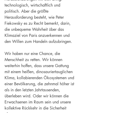
technologisch, wirtschaftlich und 
politisch. Aber die größte 
Herausforderung besteht, wie Peter 
Fiekowsky es zu Recht bemerkt, darin, 
die unbequeme Wahrheit über das 
Klimaziel von Paris anzuerkennen und 
den Willen zum Handeln aufzubringen.
Wir haben nur eine Chance, die 
Menschheit zu retten. Wir können 
weiterhin hoffen, dass unsere Gattung 
mit einem heißen, dinosauriertauglichen 
Klima, kollabierenden Ökosystemen und 
einer Bevölkerung, die zehnmal höher ist 
als in den letzten Jahrtausenden, 
überleben wird. Oder wir können die 
Erwachsenen im Raum sein und unsere 
kollektive Rückkehr in die Sicherheit 