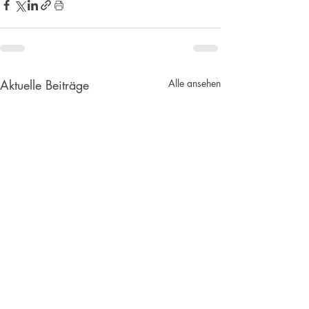
Aktuelle Beiträge
Alle ansehen