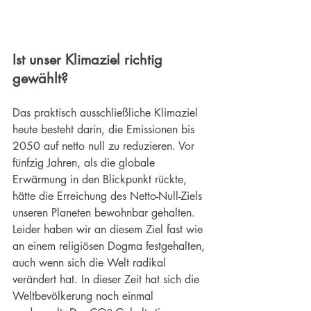
Ist unser Klimaziel richtig 
gewählt?
Das praktisch ausschließliche Klimaziel 
heute besteht darin, die Emissionen bis 
2050 auf netto null zu reduzieren. Vor 
fünfzig Jahren, als die globale 
Erwärmung in den Blickpunkt rückte, 
hätte die Erreichung des Netto-Null-Ziels 
unseren Planeten bewohnbar gehalten. 
Leider haben wir an diesem Ziel fast wie 
an einem religiösen Dogma festgehalten, 
auch wenn sich die Welt radikal 
verändert hat. In dieser Zeit hat sich die 
Weltbevölkerung noch einmal 