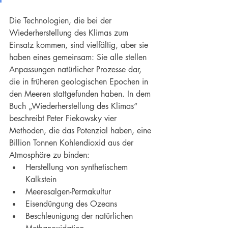
Die Technologien, die bei der 
Wiederherstellung des Klimas zum 
Einsatz kommen, sind vielfältig, aber sie 
haben eines gemeinsam: Sie alle stellen 
Anpassungen natürlicher Prozesse dar, 
die in früheren geologischen Epochen in 
den Meeren stattgefunden haben. In dem 
Buch „Wiederherstellung des Klimas“ 
beschreibt Peter Fiekowsky vier 
Methoden, die das Potenzial haben, eine 
Billion Tonnen Kohlendioxid aus der 
Atmosphäre zu binden:
Herstellung von synthetischem 
Kalkstein
Meeresalgen-Permakultur
Eisendüngung des Ozeans
Beschleunigung der natürlichen 