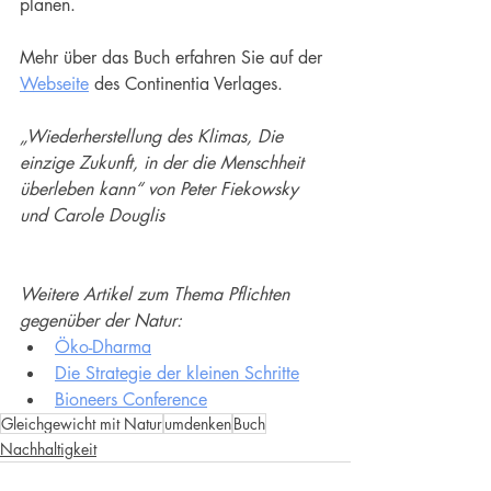
planen.
Mehr über das Buch erfahren Sie auf der 
Webseite
 des Continentia Verlages. 
„Wiederherstellung des Klimas, Die 
einzige Zukunft, in der die Menschheit 
überleben kann“ von Peter Fiekowsky 
und Carole Douglis
Weitere Artikel zum Thema Pflichten 
gegenüber der Natur:
Öko-Dharma
Die Strategie der kleinen Schritte
Bioneers Conference
Gleichgewicht mit Natur
umdenken
Buch
Nachhaltigkeit