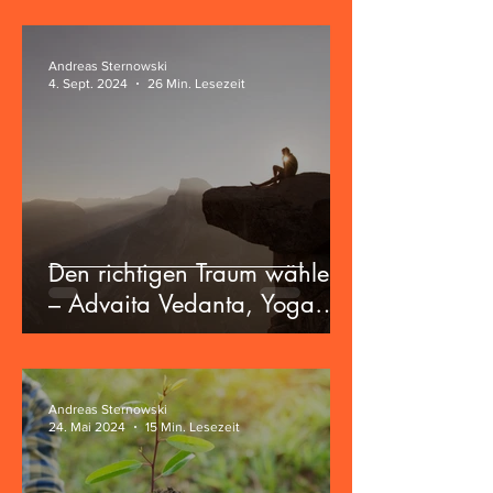
Andreas Sternowski
4. Sept. 2024
26 Min. Lesezeit
Den richtigen Traum wählen
– Advaita Vedanta, Yoga
und die Zukunft der
Zivilisation
Andreas Sternowski
24. Mai 2024
15 Min. Lesezeit