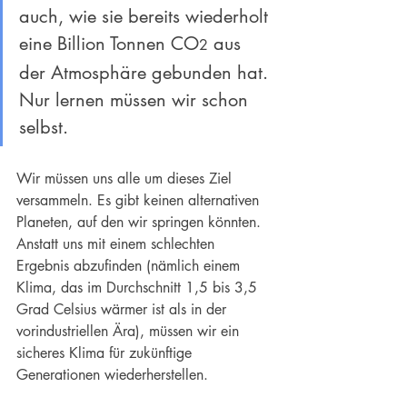
auch, wie sie bereits wiederholt 
eine Billion Tonnen CO
 aus 
2
der Atmosphäre gebunden hat. 
Nur lernen müssen wir schon 
selbst.
Wir müssen uns alle um dieses Ziel 
versammeln. Es gibt keinen alternativen 
Planeten, auf den wir springen könnten. 
Anstatt uns mit einem schlechten 
Ergebnis abzufinden (nämlich einem 
Klima, das im Durchschnitt 1,5 bis 3,5 
Grad Celsius wärmer ist als in der 
vorindustriellen Ära), müssen wir ein 
sicheres Klima für zukünftige 
Generationen wiederherstellen.