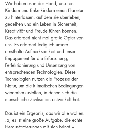
Wir haben es in der Hand, unseren 
Kindern und Enkelkindern einen Planeten 
zu hinterlassen, auf dem sie überleben, 
gedeihen und ein Leben in Sicherheit, 
Kreativität und Freude führen können. 
Das erfordert nicht mal große Opfer von 
uns. Es erfordert lediglich unsere 
ernsthafte Aufmerksamkeit und unser 
Engagement für die Erforschung, 
Perfektionierung und Umsetzung von 
entsprechenden Technologien. Diese 
Technologien nutzen die Prozesse der 
Natur, um die klimatischen Bedingungen 
wiederherzustellen, in denen sich die 
menschliche Zivilisation entwickelt hat.
Das ist ein Ergebnis, das wir alle wollen. 
Ja, es ist eine große Aufgabe, die echte 
Herausforderungen mit sich bringt – 