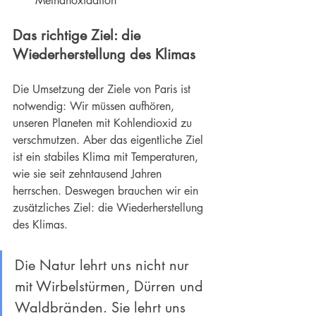
Methanoxidation
Das richtige Ziel: die 
Wiederherstellung des Klimas
Die Umsetzung der Ziele von Paris ist 
notwendig: Wir müssen aufhören, 
unseren Planeten mit Kohlendioxid zu 
verschmutzen. Aber das eigentliche Ziel 
ist ein stabiles Klima mit Temperaturen, 
wie sie seit zehntausend Jahren 
herrschen. Deswegen brauchen wir ein 
zusätzliches Ziel: die Wiederherstellung 
des Klimas.
Die Natur lehrt uns nicht nur 
mit Wirbelstürmen, Dürren und 
Waldbränden. Sie lehrt uns 