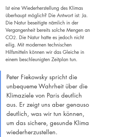
Ist eine Wiederherstellung des Klimas 
überhaupt möglich? Die Antwort ist: Ja. 
Die Natur beseitigte nämlich in der 
Vergangenheit bereits solche Mengen an 
CO
. Die Natur hatte es jedoch nicht 
2
eilig. Mit modernen technischen 
Hilfsmitteln können wir das Gleiche in 
einem beschleunigten Zeitplan tun.
Peter Fiekowsky spricht die 
unbequeme Wahrheit über die 
Klimaziele von Paris deutlich 
aus. Er zeigt uns aber genauso 
deutlich, was wir tun können, 
um das sichere, gesunde Klima 
wiederherzustellen.