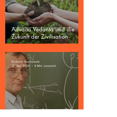
Advaita Vedanta und die
Zukunft der Zivilisation
Andreas Sternowski
12. Jan. 2024
6 Min. Lesezeit