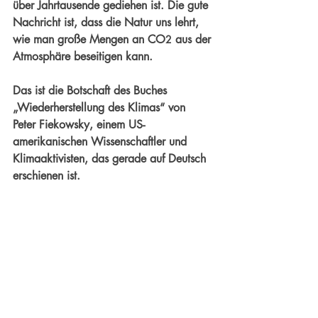
über Jahrtausende gediehen ist. Die gute 
Nachricht ist, dass die Natur uns lehrt, 
wie man große Mengen an CO
 aus der 
2
Atmosphäre beseitigen kann.
Das ist die Botschaft des Buches 
„Wiederherstellung des Klimas“ von 
Peter Fiekowsky, einem US-
amerikanischen Wissenschaftler und 
Klimaaktivisten, das gerade auf Deutsch 
erschienen ist.