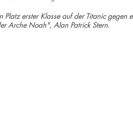
 Platz erster Klasse auf der Titanic gegen e
er Arche Noah", Alan Patrick Stern
.