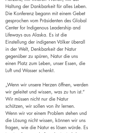
Haltung der Dankbarkeit für alles Leben. 
Die Konferenz begann mit einem Gebet 
gesprochen vom Präsidenten des Global 
Center for Indigenous Leadership and 
Lifeways aus Alaska. Es ist die 
Einstellung der indigenen Völker überall 
in der Welt, Denkbarkeit der Natur 
gegenüber zu spüren, Natur die uns 
einen Platz zum Leben, unser Essen, die 
Luft und Wasser schenkt.
„Wenn wir unsere Herzen öffnen, werden 
wir geleitet und wissen, was zu tun ist.“ 
Wir müssen nicht nur die Natur 
schützen, wir sollen von ihr lernen. 
Wenn wir vor einem Problem stehen und 
die Lösung nicht wissen, können wir uns 
fragen, wie die Natur es lösen würde. Es 