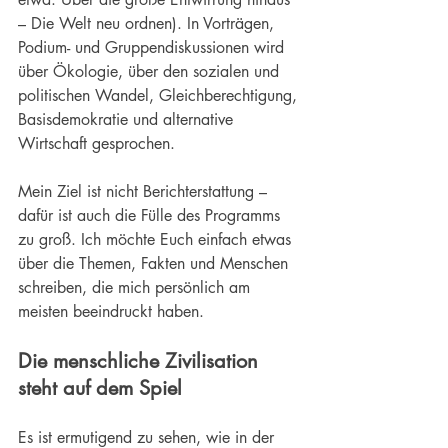
– Die Welt neu ordnen). In Vorträgen, 
Podium- und Gruppendiskussionen wird 
über Ökologie, über den sozialen und 
politischen Wandel, Gleichberechtigung, 
Basisdemokratie und alternative 
Wirtschaft gesprochen.
Mein Ziel ist nicht Berichterstattung – 
dafür ist auch die Fülle des Programms 
zu groß. Ich möchte Euch einfach etwas 
über die Themen, Fakten und Menschen 
schreiben, die mich persönlich am 
meisten beeindruckt haben.
Die menschliche 
Zivilisation
steht auf dem Spiel
Es ist ermutigend zu sehen, wie in der 