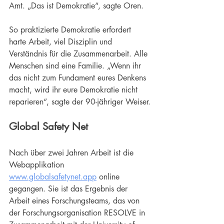
Amt. „Das ist Demokratie“, sagte Oren.
So praktizierte Demokratie erfordert 
harte Arbeit, viel Disziplin und 
Verständnis für die Zusammenarbeit. Alle 
Menschen sind eine Familie. „Wenn ihr 
das nicht zum Fundament eures Denkens 
macht, wird ihr eure Demokratie nicht 
reparieren“, sagte der 90-jähriger Weiser.
Global Safety Net
Nach über zwei Jahren Arbeit ist die 
Webapplikation 
www.globalsafetynet.app
 online 
gegangen. Sie ist das Ergebnis der 
Arbeit eines Forschungsteams, das von 
der Forschungsorganisation RESOLVE in 