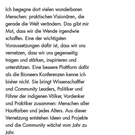
Ich begegne dort vielen wunderbaren 
Menschen: praktischen Visionären, die 
gerade die Welt verändern. Das gibt mir 
Mut, dass wir die Wende irgendwie 
schaffen. Eine der wichtigsten 
Voraussetzungen dafür ist, dass wir uns 
vernetzen, dass wir uns gegenseitig 
tragen und stärken, inspirieren und 
unterstützen. Eine bessere Plattform dafür 
als die Bioneers Konferenzen kenne ich 
bisher nicht. Sie bringt Wissenschaftler 
und Community Leaders, Politiker und 
Führer der indigenen Völker, Vordenker 
und Praktiker zusammen: Menschen aller 
Hautfarben und jedes Alters. Aus dieser 
Vernetzung entstehen Ideen und Projekte 
und die Community wächst vom Jahr zu 
Jahr.