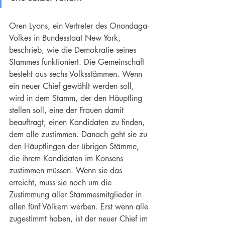
Oren Lyons, ein Vertreter des Onondaga-
Volkes in Bundesstaat New York, 
beschrieb, wie die Demokratie seines 
Stammes funktioniert. Die Gemeinschaft 
besteht aus sechs Volksstämmen. Wenn 
ein neuer Chief gewählt werden soll, 
wird in dem Stamm, der den Häuptling 
stellen soll, eine der Frauen damit 
beauftragt, einen Kandidaten zu finden, 
dem alle zustimmen. Danach geht sie zu 
den Häuptlingen der übrigen Stämme, 
die ihrem Kandidaten im Konsens 
zustimmen müssen. Wenn sie das 
erreicht, muss sie noch um die 
Zustimmung aller Stammesmitglieder in 
allen fünf Völkern werben. Erst wenn alle 
zugestimmt haben, ist der neuer Chief im 