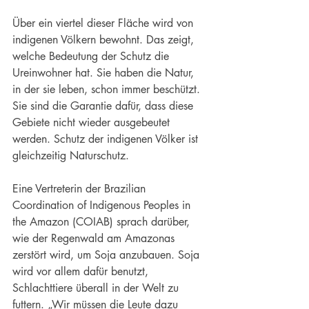
Über ein viertel dieser Fläche wird von 
indigenen Völkern bewohnt. Das zeigt, 
welche Bedeutung der Schutz die 
Ureinwohner hat. Sie haben die Natur, 
in der sie leben, schon immer beschützt. 
Sie sind die Garantie dafür, dass diese 
Gebiete nicht wieder ausgebeutet 
werden. Schutz der indigenen Völker ist 
gleichzeitig Naturschutz.
Eine Vertreterin der Brazilian 
Coordination of Indigenous Peoples in 
the Amazon (COIAB) sprach darüber, 
wie der Regenwald am Amazonas 
zerstört wird, um Soja anzubauen. Soja 
wird vor allem dafür benutzt, 
Schlachttiere überall in der Welt zu 
futtern. „Wir müssen die Leute dazu 