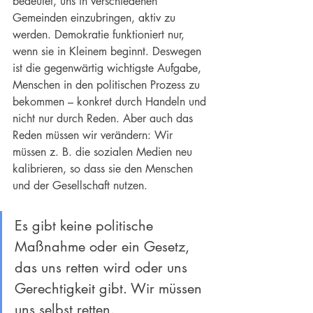
bedeutet, uns in verschiedenen 
Gemeinden einzubringen, aktiv zu 
werden. Demokratie funktioniert nur, 
wenn sie in Kleinem beginnt. Deswegen 
ist die gegenwärtig wichtigste Aufgabe, 
Menschen in den politischen Prozess zu 
bekommen – konkret durch Handeln und 
nicht nur durch Reden. Aber auch das 
Reden müssen wir verändern: Wir 
müssen z. B. die sozialen Medien neu 
kalibrieren, so dass sie den Menschen 
und der Gesellschaft nutzen.
Es gibt keine politische 
Maßnahme oder ein Gesetz, 
das uns retten wird oder uns 
Gerechtigkeit gibt. Wir müssen 
uns selbst retten.