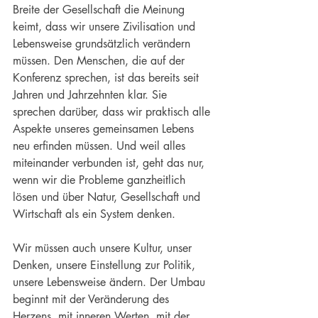
Breite der Gesellschaft die Meinung 
keimt, dass wir unsere Zivilisation und 
Lebensweise grundsätzlich verändern 
müssen. Den Menschen, die auf der 
Konferenz sprechen, ist das bereits seit 
Jahren und Jahrzehnten klar. Sie 
sprechen darüber, dass wir praktisch alle 
Aspekte unseres gemeinsamen Lebens 
neu erfinden müssen. Und weil alles 
miteinander verbunden ist, geht das nur, 
wenn wir die Probleme ganzheitlich 
lösen und über Natur, Gesellschaft und 
Wirtschaft als ein System denken.
Wir müssen auch unsere Kultur, unser 
Denken, unsere Einstellung zur Politik, 
unsere Lebensweise ändern. Der Umbau 
beginnt mit der Veränderung des 
Herzens, mit inneren Werten, mit der 