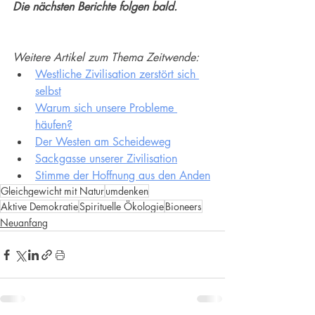
Die nächsten Berichte folgen bald.
Weitere Artikel zum Thema Zeitwende:
Westliche Zivilisation zerstört sich 
selbst
Warum sich unsere Probleme 
häufen?
Der Westen am Scheideweg
Sackgasse unserer Zivilisation
Stimme der Hoffnung aus den Anden
Gleichgewicht mit Natur
umdenken
Aktive Demokratie
Spirituelle Ökologie
Bioneers
Neuanfang