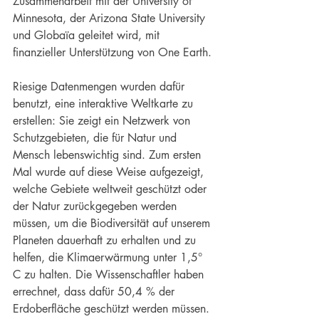
Zusammenarbeit mit der University of 
Minnesota, der Arizona State University 
und Globaïa geleitet wird, mit 
finanzieller Unterstützung von One Earth.
Riesige Datenmengen wurden dafür 
benutzt, eine interaktive Weltkarte zu 
erstellen: Sie zeigt ein Netzwerk von 
Schutzgebieten, die für Natur und 
Mensch lebenswichtig sind. Zum ersten 
Mal wurde auf diese Weise aufgezeigt, 
welche Gebiete weltweit geschützt oder 
der Natur zurückgegeben werden 
müssen, um die Biodiversität auf unserem 
Planeten dauerhaft zu erhalten und zu 
helfen, die Klimaerwärmung unter 1,5° 
C zu halten. Die Wissenschaftler haben 
errechnet, dass dafür 50,4 % der 
Erdoberfläche geschützt werden müssen.