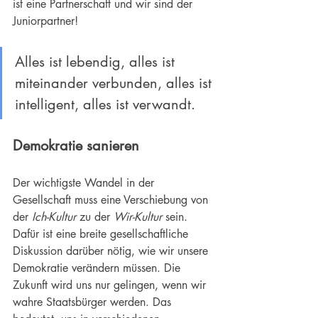
ist eine Partnerschaft und wir sind der 
Juniorpartner!
Alles ist lebendig, alles ist 
miteinander verbunden, alles ist 
intelligent, alles ist verwandt.
Demokratie
 sanieren
Der wichtigste Wandel in der 
Gesellschaft muss eine Verschiebung von 
der 
Ich-Kultur
 zu der 
Wir-Kultur
 sein. 
Dafür ist eine breite gesellschaftliche 
Diskussion darüber nötig, wie wir unsere 
Demokratie verändern müssen. Die 
Zukunft wird uns nur gelingen, wenn wir 
wahre Staatsbürger werden. Das 