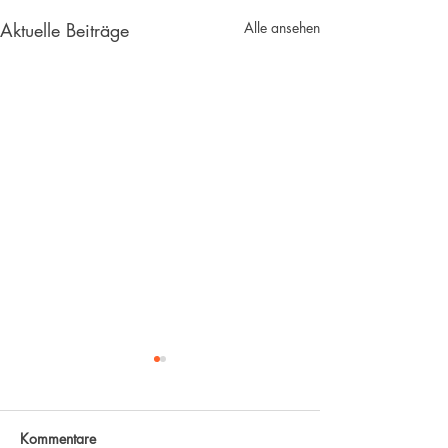
Aktuelle Beiträge
Alle ansehen
Kommentare