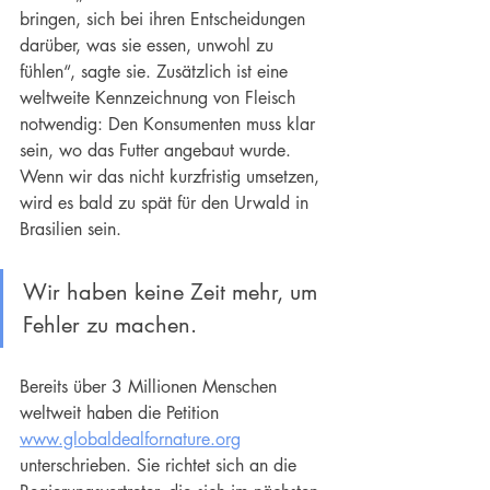
bringen, sich bei ihren Entscheidungen 
darüber, was sie essen, unwohl zu 
fühlen“, sagte sie. Zusätzlich ist eine 
weltweite Kennzeichnung von Fleisch 
notwendig: Den Konsumenten muss klar 
sein, wo das Futter angebaut wurde. 
Wenn wir das nicht kurzfristig umsetzen, 
wird es bald zu spät für den Urwald in 
Brasilien sein.
Wir haben keine Zeit mehr, um 
Fehler zu machen.
Bereits über 3 Millionen Menschen 
weltweit haben die Petition 
www.globaldealfornature.org
unterschrieben. Sie richtet sich an die 