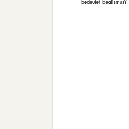
bedeutet Idealismus?