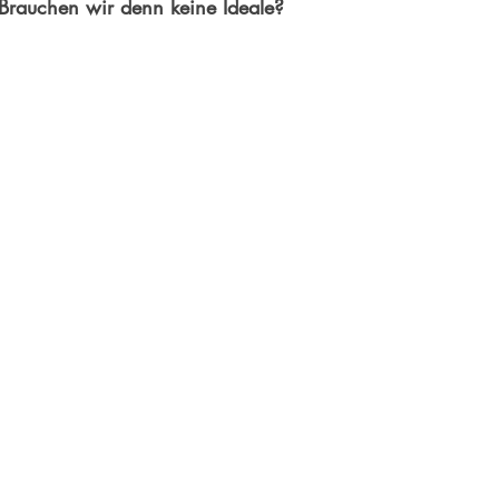
 Brauchen wir denn keine Ideale? 