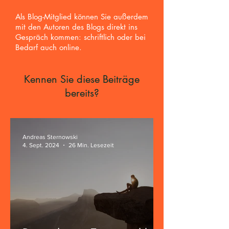
Als Blog-Mitglied können Sie außerdem
mit den Autoren des Blogs direkt ins
Gespräch kommen: schriftlich oder bei
Bedarf auch online.
Kennen Sie diese Beiträge
bereits?
Andreas Sternowski
4. Sept. 2024
26 Min. Lesezeit