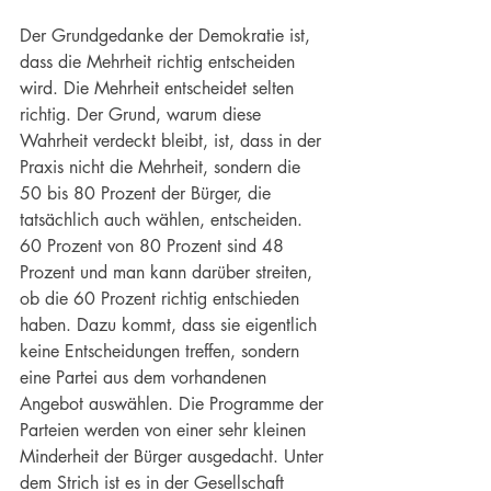
Der Grundgedanke der Demokratie ist, 
dass die Mehrheit richtig entscheiden 
wird. Die Mehrheit entscheidet selten 
richtig. Der Grund, warum diese 
Wahrheit verdeckt bleibt, ist, dass in der 
Praxis nicht die Mehrheit, sondern die 
50 bis 80 Prozent der Bürger, die 
tatsächlich auch wählen, entscheiden. 
60 Prozent von 80 Prozent sind 48 
Prozent und man kann darüber streiten, 
ob die 60 Prozent richtig entschieden 
haben. Dazu kommt, dass sie eigentlich 
keine Entscheidungen treffen, sondern 
eine Partei aus dem vorhandenen 
Angebot auswählen. Die Programme der 
Parteien werden von einer sehr kleinen 
Minderheit der Bürger ausgedacht. Unter 
dem Strich ist es in der Gesellschaft 