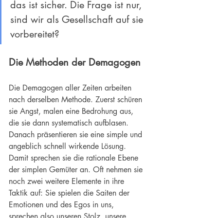
das ist sicher. Die Frage ist nur, 
sind wir als Gesellschaft auf sie 
vorbereitet?
Die Methoden der Demagogen
Die Demagogen aller Zeiten arbeiten 
nach derselben Methode. Zuerst schüren 
sie Angst, malen eine Bedrohung aus, 
die sie dann systematisch aufblasen. 
Danach präsentieren sie eine simple und 
angeblich schnell wirkende Lösung. 
Damit sprechen sie die rationale Ebene 
der simplen Gemüter an. Oft nehmen sie 
noch zwei weitere Elemente in ihre 
Taktik auf: Sie spielen die Saiten der 
Emotionen und des Egos in uns, 
sprechen also unseren Stolz, unsere 