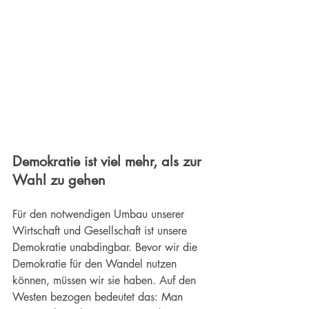
Demokratie ist viel mehr, als zur 
Wahl zu gehen
Für den notwendigen 
Umbau unserer 
Wirtschaft und Gesellschaft
 ist unsere 
Demokratie unabdingbar. Bevor wir die 
Demokratie für den Wandel nutzen 
können, müssen wir sie haben. Auf den 
Westen bezogen bedeutet das: Man 