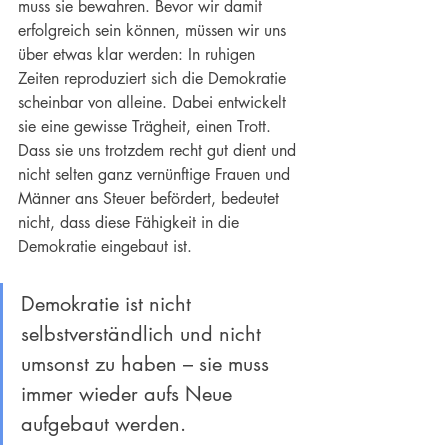
muss sie bewahren. Bevor wir damit 
erfolgreich sein können, müssen wir uns 
über etwas klar werden: In ruhigen 
Zeiten reproduziert sich die Demokratie 
scheinbar von alleine. Dabei entwickelt 
sie eine gewisse Trägheit, einen Trott. 
Dass sie uns trotzdem recht gut dient und 
nicht selten ganz vernünftige Frauen und 
Männer ans Steuer befördert, bedeutet 
nicht, dass diese Fähigkeit in die 
Demokratie eingebaut ist.
Demokratie ist nicht 
selbstverständlich und nicht 
umsonst zu haben – sie muss 
immer wieder aufs Neue 
aufgebaut werden.