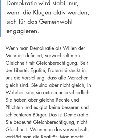
Demokratie
 wird stabil nur, 
wenn die Klugen aktiv werden, 
sich für das Gemeinwohl 
engagieren.
Wenn man Demokratie als Willen der 
Mehrheit definiert, verwechselt man 
Gleichheit mit Gleichberechtigung. Seit 
der Liberté, Égalité, Fraternité steckt in 
uns die Vorstellung, dass alle Menschen 
gleich sind. Sie sind aber nicht gleich; in 
Wahrheit sind sie extrem unterschiedlich. 
Sie haben aber gleiche Rechte und 
Pflichten und es gibt keine besseren und 
schlechteren Bürger. Das ist Demokratie. 
Sie bedeutet Gleichberechtigung, nicht 
Gleichheit. Wenn man das verwechselt, 
verklärt man die Realität. Man macht 