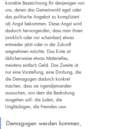
korrekte Bezeichnung für denjenigen von 
uns, denen das Gemeinwohl egal oder 
das politische Angebot zu kompliziert 
ist) Angst bekommen. Diese 
Angst
 wird 
dadurch hervorgerufen, dass man ihnen 
(wirklich oder nur scheinbar) etwas 
entweder jetzt oder in der Zukunft 
wegnehmen möchte. Das Erste ist 
üblicherweise etwas Materielles, 
meistens einfach Geld. Das Zweite ist 
nur eine Vorstellung, eine Drohung, die 
die Demagogen dadurch konkret 
machen, dass sie irgendjemanden 
aussuchen, von dem die Bedrohung 
ausgehen soll: die Juden, die 
Ungläubigen, die Fremden usw.
Demagogen werden kommen, 