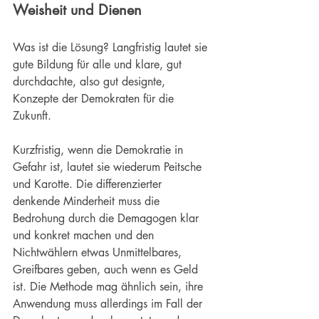
Weisheit
 und 
Dienen
Was ist die Lösung? Langfristig lautet sie 
gute Bildung
 für alle und klare, gut 
durchdachte, also gut designte, 
Konzepte der Demokraten für die 
Zukunft.
Kurzfristig, wenn die Demokratie in 
Gefahr ist, lautet sie wiederum Peitsche 
und Karotte. Die differenzierter 
denkende Minderheit muss die 
Bedrohung durch die Demagogen klar 
und konkret machen und den 
Nichtwählern etwas Unmittelbares, 
Greifbares geben, auch wenn es Geld 
ist. Die Methode mag ähnlich sein, ihre 
Anwendung muss allerdings im Fall der 