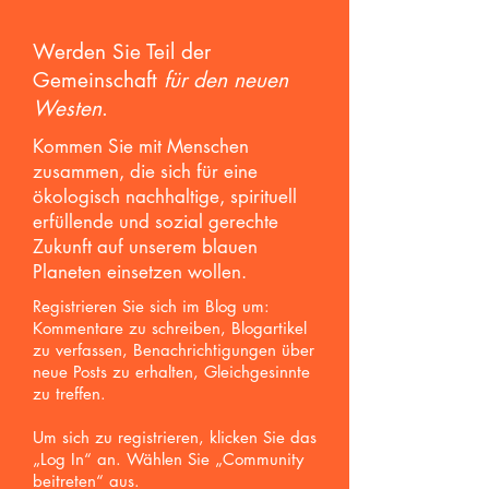
Werden Sie Teil der
Gemeinschaft
für den neuen
Westen
.
Kommen Sie mit Menschen
zusammen, die sich für eine
ökologisch nachhaltige, spirituell
erfüllende und sozial gerechte
Zukunft auf unserem blauen
Planeten einsetzen wollen.
Registrieren Sie sich im Blog um:
Kommentare zu schreiben, Blogartikel
zu verfassen, Benachrichtigungen über
neue Posts zu erhalten,
Gleichgesinnte
zu treffen.
Um sich zu registrieren, klicken Sie das
„Log In“ an. Wählen Sie „Community
beitreten“ aus.