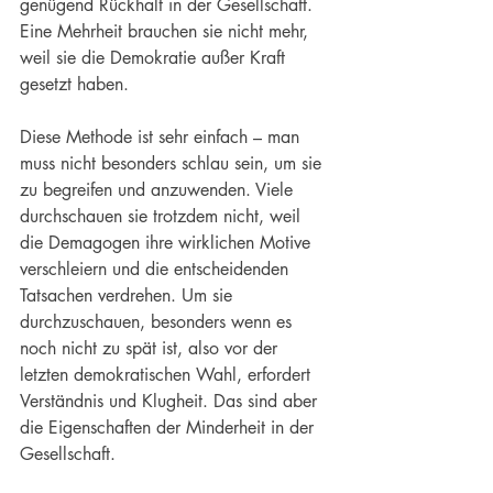
genügend Rückhalt in der Gesellschaft. 
Eine Mehrheit brauchen sie nicht mehr, 
weil sie die Demokratie außer Kraft 
gesetzt haben.
Diese Methode ist sehr einfach – man 
muss nicht besonders schlau sein, um sie 
zu begreifen und anzuwenden. Viele 
durchschauen sie trotzdem nicht, weil 
die Demagogen ihre wirklichen Motive 
verschleiern und die entscheidenden 
Tatsachen verdrehen. Um sie 
durchzuschauen, besonders wenn es 
noch nicht zu spät ist, also vor der 
letzten demokratischen Wahl, erfordert 
Verständnis und Klugheit. Das sind aber 
die Eigenschaften der Minderheit in der 
Gesellschaft.