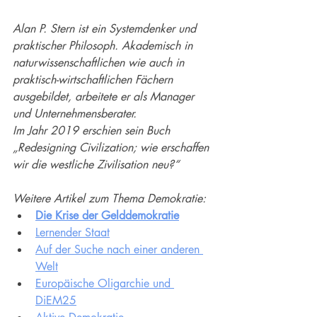
Alan P. Stern ist ein Systemdenker und 
praktischer Philosoph. Akademisch in 
naturwissenschaftlichen wie auch in 
praktisch-wirtschaftlichen Fächern 
ausgebildet, arbeitete er als Manager 
und Unternehmensberater.
Im Jahr 2019 erschien sein Buch 
„Redesigning Civilization; wie erschaffen 
wir die westliche Zivilisation neu?“
Weitere Artikel zum Thema Demokratie:
Die Krise der Gelddemokratie
Lernender Staat
Auf der Suche nach einer anderen 
Welt
Europäische Oligarchie und 
DiEM25