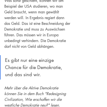
Was sonst geschieht, können wir am 
Beispiel der USA studieren, wo man 
Geld braucht, wenn man gewählt 
werden will. In Ergebnis regiert dann 
das Geld. Das ist eine Beschneidung der 
Demokratie und muss zu Auswüchsen 
führen. Das müssen wir in Europa 
unbedingt verhindern. Die Demokratie 
darf nicht von Geld abhängen.
Es gibt nur eine einzige 
Chance für die Demokratie, 
und das sind wir.
Mehr über die Aktive Demokratie 
können Sie in dem Buch "Redesigning 
Civilization, Wie erschaffen wir die 
westliche Demokratie neu?" lesen.