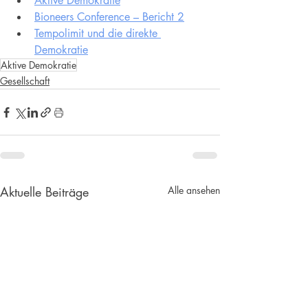
Aktive Demokratie
Bioneers Conference – Bericht 2
Tempolimit und die direkte 
Demokratie
Aktive Demokratie
Gesellschaft
Aktuelle Beiträge
Alle ansehen