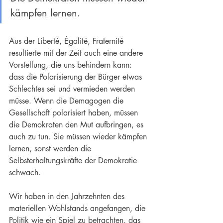
kämpfen lernen.
Aus der Liberté, Égalité, Fraternité 
resultierte mit der Zeit auch eine andere 
Vorstellung, die uns behindern kann: 
dass die Polarisierung der Bürger etwas 
Schlechtes sei und vermieden werden 
müsse. Wenn die Demagogen die 
Gesellschaft polarisiert haben, müssen 
die Demokraten den Mut aufbringen, es 
auch zu tun. Sie müssen wieder kämpfen 
lernen, sonst werden die 
Selbsterhaltungskräfte der Demokratie 
schwach.
Wir haben in den Jahrzehnten des 
materiellen Wohlstands angefangen, die 
Politik wie ein Spiel zu betrachten, das 