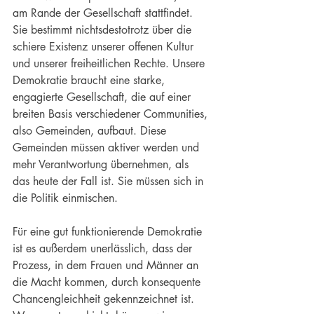
am Rande der Gesellschaft stattfindet. 
Sie bestimmt nichtsdestotrotz über die 
schiere Existenz unserer offenen Kultur 
und unserer freiheitlichen Rechte. Unsere 
Demokratie braucht eine starke, 
engagierte Gesellschaft, die auf einer 
breiten Basis verschiedener Communities, 
also Gemeinden, aufbaut. Diese 
Gemeinden müssen aktiver werden und 
mehr Verantwortung übernehmen, als 
das heute der Fall ist. Sie müssen sich in 
die Politik einmischen.
Für eine gut funktionierende Demokratie 
ist es außerdem unerlässlich, dass der 
Prozess, in dem Frauen und Männer an 
die Macht kommen, durch konsequente 
Chancengleichheit gekennzeichnet ist. 