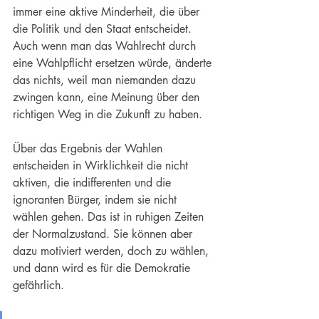
immer eine aktive Minderheit, die über 
die Politik und den Staat entscheidet. 
Auch wenn man das Wahlrecht durch 
eine Wahlpflicht ersetzen würde, änderte 
das nichts, weil man niemanden dazu 
zwingen kann, eine Meinung über den 
richtigen Weg in die Zukunft zu haben.
Über das Ergebnis der Wahlen 
entscheiden in Wirklichkeit die nicht 
aktiven, die indifferenten und die 
ignoranten Bürger, indem sie nicht 
wählen gehen. Das ist in ruhigen Zeiten 
der Normalzustand. Sie können aber 
dazu motiviert werden, doch zu wählen, 
und dann wird es für die Demokratie 
gefährlich.