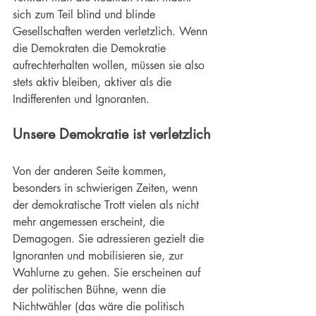
sich zum Teil blind und blinde 
Gesellschaften werden verletzlich. Wenn 
die Demokraten die Demokratie 
aufrechterhalten wollen, müssen sie also 
stets aktiv bleiben, aktiver als die 
Indifferenten und Ignoranten.
Unsere Demokratie ist verletzlich
Von der anderen Seite kommen, 
besonders in schwierigen Zeiten, wenn 
der demokratische Trott vielen als nicht 
mehr angemessen erscheint, die 
Demagogen
. Sie adressieren gezielt die 
Ignoranten und mobilisieren sie, zur 
Wahlurne zu gehen. Sie erscheinen auf 
der politischen Bühne, wenn die 
Nichtwähler (das wäre die politisch 