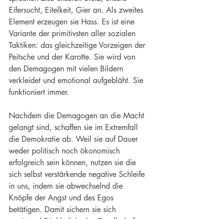
Eifersucht, Eitelkeit, Gier an. Als zweites 
Element erzeugen sie Hass. Es ist eine 
Variante der primitivsten aller sozialen 
Taktiken: das gleichzeitige Vorzeigen der 
Peitsche und der Karotte. Sie wird von 
den Demagogen mit vielen Bildern 
verkleidet und emotional aufgebläht. Sie 
funktioniert immer.
Nachdem die Demagogen an die Macht 
gelangt sind, schaffen sie im Extremfall 
die Demokratie ab. Weil sie auf Dauer 
weder politisch noch ökonomisch 
erfolgreich sein können, nutzen sie die 
sich selbst verstärkende negative Schleife 
in uns, indem sie abwechselnd die 
Knöpfe der Angst und des Egos 
betätigen. Damit sichern sie sich 