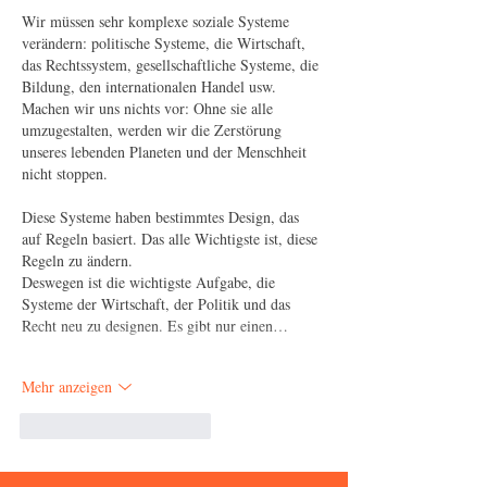
Wir müssen sehr komplexe soziale Systeme 
verändern: politische Systeme, die Wirtschaft, 
das Rechtssystem, gesellschaftliche Systeme, die 
Bildung, den internationalen Handel usw. 
Machen wir uns nichts vor: Ohne sie alle 
umzugestalten, werden wir die Zerstörung 
unseres lebenden Planeten und der Menschheit 
nicht stoppen.
Diese Systeme haben bestimmtes Design, das 
auf Regeln basiert. Das alle Wichtigste ist, diese 
Regeln zu ändern. 
Deswegen ist die wichtigste Aufgabe, die 
Systeme der Wirtschaft, der Politik und das 
Recht neu zu designen. Es gibt nur einen…
Mehr anzeigen
Gefällt mir
Antworten