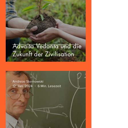
Advaita Vedanta und die
Zukunft der Zivilisation
Andreas Sternowski
12. Jan. 2024
6 Min. Lesezeit