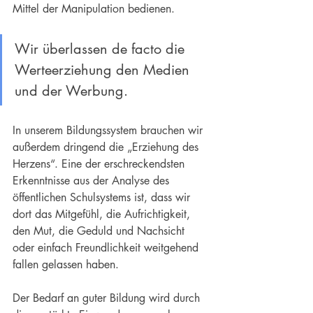
Mittel der Manipulation bedienen.
Wir überlassen de facto die 
Werteerziehung den 
Medien
und der Werbung.
In unserem Bildungssystem brauchen wir 
außerdem dringend die „Erziehung des 
Herzens“. Eine der erschreckendsten 
Erkenntnisse aus der Analyse des 
öffentlichen Schulsystems ist, dass wir 
dort das Mitgefühl, die Aufrichtigkeit, 
den Mut, die Geduld und Nachsicht 
oder einfach Freundlichkeit weitgehend 
fallen gelassen haben.
Der Bedarf an guter Bildung wird durch 