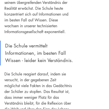
seinem übergreifenden Verständnis der 
Realität erwächst. Die Schule heute 
konzentriert sich auf Informationen und 
im besten Fall auf Wissen. Diese 
wachsen in unserer technisierten 
Informationsgesellschaft exponentiell.
Die Schule vermittelt 
Informationen, im besten Fall 
Wissen - leider kein Verständnis.
Die Schule reagiert darauf, indem sie 
versucht, in der gegebenen Zeit 
möglichst viele Fakten in das Gedächtnis 
der Schüler zu stopfen. Das Resultat ist, 
dass immer weniger Platz für das 
Verständnis bleibt, für die Reflexion über 