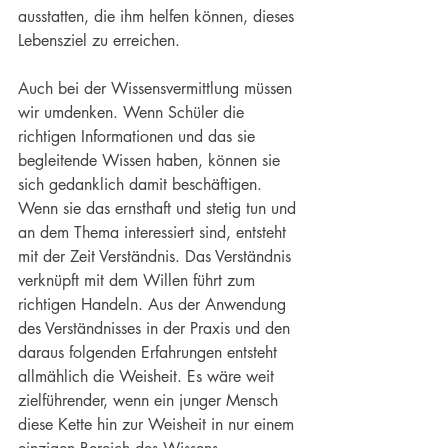
ausstatten, die ihm helfen können, dieses 
Lebensziel zu erreichen.
Auch bei der Wissensvermittlung müssen 
wir umdenken. Wenn Schüler die 
richtigen Informationen und das sie 
begleitende Wissen haben, können sie 
sich gedanklich damit beschäftigen. 
Wenn sie das ernsthaft und stetig tun und 
an dem Thema interessiert sind, entsteht 
mit der Zeit Verständnis. Das Verständnis 
verknüpft mit dem Willen führt zum 
richtigen Handeln. Aus der Anwendung 
des Verständnisses in der Praxis und den 
daraus folgenden Erfahrungen entsteht 
allmählich die Weisheit. Es wäre weit 
zielführender, wenn ein junger Mensch 
diese Kette hin zur Weisheit in nur einem 