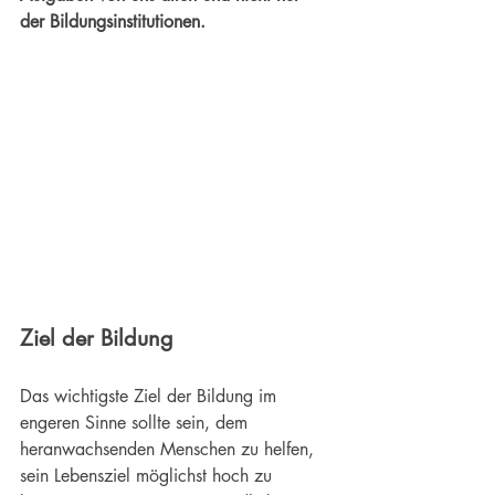
der Bildungsinstitutionen.
Ziel der Bildung
Das wichtigste Ziel der Bildung im 
engeren Sinne sollte sein, dem 
heranwachsenden Menschen zu helfen, 
sein Lebensziel möglichst hoch zu 