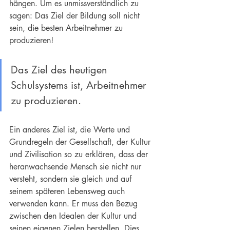
hängen. Um es unmissverständlich zu 
sagen: Das Ziel der Bildung soll nicht 
sein, die besten Arbeitnehmer zu 
produzieren!
Das Ziel des heutigen 
Schulsystems ist, Arbeitnehmer 
zu produzieren.
Ein anderes Ziel ist, die Werte und 
Grundregeln der Gesellschaft, der Kultur 
und Zivilisation so zu erklären, dass der 
heranwachsende Mensch sie nicht nur 
versteht, sondern sie gleich und auf 
seinem späteren Lebensweg auch 
verwenden kann. Er muss den Bezug 
zwischen den Idealen der Kultur und 
seinen eigenen Zielen herstellen. Dies 