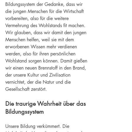
Bildungssystem der Gedanke, dass wir 
die jungen Menschen für die Wirtschaft 
vorbereiten, also für die weitere 
Vermehrung des Wohlstands fit machen. 
Wir glauben, dass wir damit den jungen 
Menschen helfen, weil sie mit dem 
erworbenen Wissen mehr verdienen 
werden, also für ihren persönlichen 
Wohlstand sorgen können. Damit gießen 
wir einen neuen Brennstoff in den Brand, 
der unsere Kultur und Zivilisation 
vernichtet, der die Natur und die 
Gesellschaft zerstört.
Die traurige Wahrheit über das 
Bildungssystem
Unsere Bildung verkümmert
. Die 