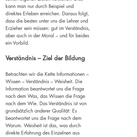
kann man nur durch Beispiel und 
direktes Erleben erreichen. Daraus folgt, 
dass die besten unter uns die Lehrer und 
Erzieher sein müssen: gut im Verständnis, 
aber auch in der Moral – und für beides 
ein Vorbild.
Verständnis – Ziel der Bildung
Betrachten wir die Kette Informationen – 
Wissen – Verständnis – Weisheit. Die 
Information beantwortet uns die Frage 
nach dem Was, das Wissen die Frage 
nach dem Wie. Das Verständnis ist von 
grundsätzlich anderer Qualität: Es 
beantwortet uns die Frage nach dem 
Warum. Weisheit ist das, was durch 
direkte Erfahrung des Einzelnen aus 