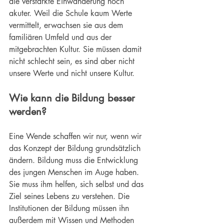
die verstärkte Einwanderung noch 
akuter. Weil die Schule kaum Werte 
vermittelt, erwachsen sie aus dem 
familiären Umfeld und aus der 
mitgebrachten Kultur. Sie müssen damit 
nicht schlecht sein, es sind aber nicht 
unsere Werte und nicht unsere Kultur.
Wie kann die Bildung besser 
werden?
Eine Wende schaffen wir nur, wenn wir 
das Konzept der Bildung grundsätzlich 
ändern. Bildung muss die Entwicklung 
des jungen Menschen im Auge haben. 
Sie muss ihm helfen, sich selbst und das 
Ziel seines Lebens zu verstehen. Die 
Institutionen der Bildung müssen ihn 
außerdem mit Wissen und Methoden 