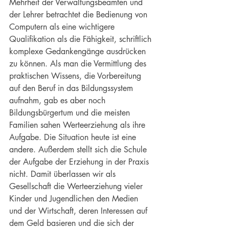
Mehrheit der Verwaltungsbeamten und 
der Lehrer betrachtet die Bedienung von 
Computern als eine wichtigere 
Qualifikation als die Fähigkeit, schriftlich 
komplexe Gedankengänge ausdrücken 
zu können. Als man die Vermittlung des 
praktischen Wissens, die Vorbereitung 
auf den Beruf in das Bildungssystem 
aufnahm, gab es aber noch 
Bildungsbürgertum und die meisten 
Familien sahen Werteerziehung als ihre 
Aufgabe. Die Situation heute ist eine 
andere. Außerdem stellt sich die Schule 
der Aufgabe der Erziehung in der Praxis 
nicht. Damit überlassen wir als 
Gesellschaft die Werteerziehung vieler 
Kinder und Jugendlichen den Medien 
und der Wirtschaft, deren Interessen auf 
dem Geld basieren und die sich der 