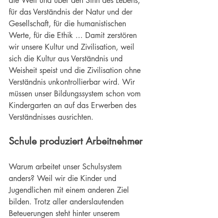
die Welt und über den Sinn des Lebens, 
für das Verständnis der Natur und der 
Gesellschaft, für die humanistischen 
Werte, für die Ethik ... Damit zerstören 
wir unsere Kultur und Zivilisation, weil 
sich die Kultur aus Verständnis und 
Weisheit speist und die Zivilisation ohne 
Verständnis unkontrollierbar wird. Wir 
müssen unser Bildungssystem schon vom 
Kindergarten an auf das Erwerben des 
Verständnisses ausrichten.
Schule produziert Arbeitnehmer
Warum arbeitet unser Schulsystem 
anders? Weil wir die Kinder und 
Jugendlichen mit einem anderen Ziel 
bilden. Trotz aller anderslautenden 
Beteuerungen steht hinter unserem 