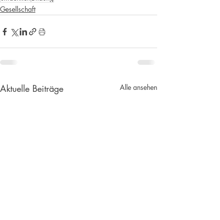
Gesellschaft
Aktuelle Beiträge
Alle ansehen