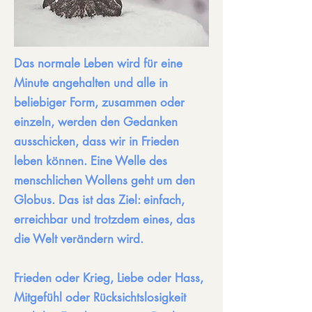
Das normale Leben wird für eine
Minute angehalten und alle in
beliebiger Form, zusammen oder
einzeln, werden den Gedanken
ausschicken, dass wir in Frieden
leben können. Eine Welle des
menschlichen Wollens geht um den
Globus. Das ist das Ziel: einfach,
erreichbar und trotzdem eines, das
die Welt verändern wird.
Frieden oder Krieg, Liebe oder Hass,
Mitgefühl oder Rücksichtslosigkeit