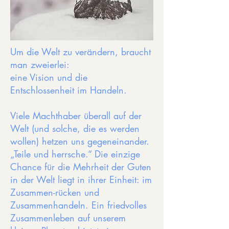
Um die Welt zu verändern, braucht
man zweierlei:
eine Vision und die
Entschlossenheit im Handeln.
Viele Machthaber überall auf der
Welt (und solche, die es werden
wollen) hetzen uns gegeneinander.
„Teile und herrsche.“ Die einzige
Chance für die Mehrheit der Guten
in der Welt liegt in ihrer Einheit: im
Zusammen-rücken und
Zusammenhandeln. Ein friedvolles
Zusammenleben auf unserem