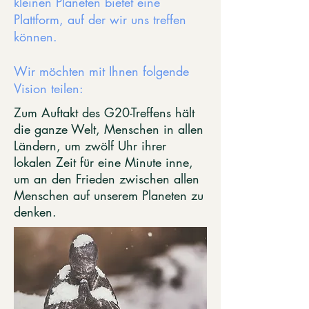
kleinen Planeten bietet eine
Plattform, auf der wir uns treffen
können.
Wir möchten mit Ihnen folgende
Vision teilen:
Zum Auftakt des G20-Treffens hält
die ganze Welt, Menschen in allen
Ländern, um zwölf Uhr ihrer
lokalen Zeit für eine Minute inne,
um an den Frieden zwischen allen
Menschen auf unserem Planeten zu
denken.