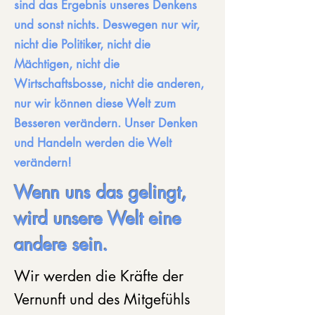
sind das Ergebnis unseres Denkens
und sonst nichts. Deswegen nur wir,
nicht die Politiker, nicht die
Mächtigen, nicht die
Wirtschaftsbosse, nicht die anderen,
nur wir können diese Welt zum
Besseren verändern. Unser Denken
und Handeln werden die Welt
verändern!
Wenn uns das gelingt,
wird unsere Welt eine
andere sein.
Wir werden die Kräfte der
Vernunft und des Mitgefühls