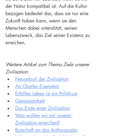
der Natur kompatibel ist. Auf die Kultur 
bezogen bedeutet das, dass sie nur eine 
Zukunft haben kann, wenn sie den 
Menschen dabei unterstützt, seinen 
Lebenszweck, das Ziel seiner Existenz zu 
erreichen.
Weitere Artikel zum Thema Ziele unserer 
Zivilisation:
Neugeburt der Zivilisation
An Charles Eisenstein
Erfülltes Leben ist ein Politikum
Genügsamkeit
Das Ende einer Zivilisation
Was wollen wir mit unserer 
Zivilisation erreichen?
Botschaft an das Anthropozän