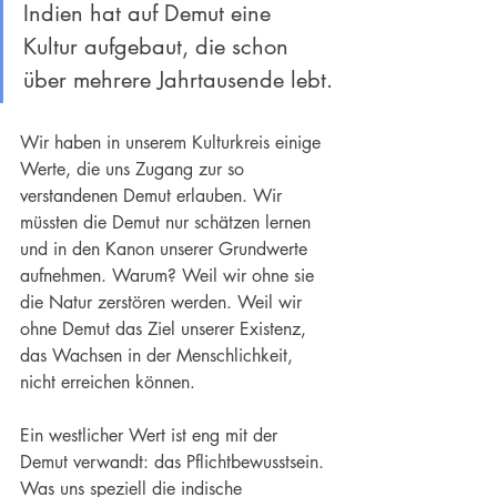
Indien hat auf Demut eine 
Kultur
 aufgebaut, die schon 
über mehrere Jahrtausende lebt.
Wir haben in unserem Kulturkreis einige 
Werte, die uns Zugang zur so 
verstandenen Demut erlauben. Wir 
müssten die Demut nur schätzen lernen 
und in den Kanon unserer Grundwerte 
aufnehmen. Warum? Weil wir ohne sie 
die Natur zerstören werden. Weil wir 
ohne Demut das Ziel unserer Existenz, 
das Wachsen in der Menschlichkeit, 
nicht erreichen können.
Ein westlicher Wert ist eng mit der 
Demut verwandt: das Pflichtbewusstsein. 
Was uns speziell die indische 