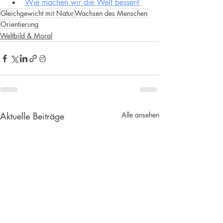
Wie machen wir die Welt besser?
Gleichgewicht mit Natur
Wachsen des Menschen
Orientierung
Weltbild & Moral
Aktuelle Beiträge
Alle ansehen