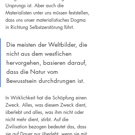
Ursprungs ist. Aber auch die 
Materialisten unter uns müssen feststellen, 
dass uns unser materialistisches Dogma 
in Richtung Selbstzerstörung führt.
Die meisten der 
Weltbilder
, die 
nicht aus dem westlichen 
hervorgehen, basieren darauf, 
dass die Natur vom 
Bewusstsein durchdrungen ist.
In Wirklichkeit hat die Schöpfung einen 
Zweck. Alles, was diesem Zweck dient, 
überlebt und alles, was ihm nicht oder 
nicht mehr dient, stirbt. Auf die 
Zivilisation bezogen bedeutet das, dass 
sie auf Dauer nur überlebt, wenn sie mit 