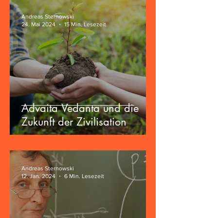
Andreas Sternowski
24. Mai 2024
15 Min. Lesezeit
Advaita Vedanta und die
Zukunft der Zivilisation
Andreas Sternowski
12. Jan. 2024
6 Min. Lesezeit