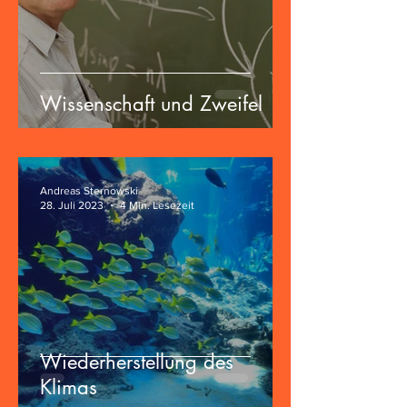
Wissenschaft und Zweifel
Andreas Sternowski
28. Juli 2023
4 Min. Lesezeit
Wiederherstellung des
Klimas