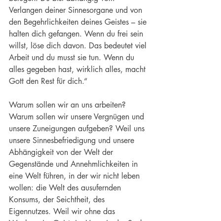
Verlangen deiner Sinnesorgane und von 
den Begehrlichkeiten deines Geistes – sie 
halten dich gefangen. Wenn du frei sein 
willst, löse dich davon. Das bedeutet viel 
Arbeit und du musst sie tun. Wenn du 
alles gegeben hast, wirklich alles, macht 
Gott den Rest für dich.“
Warum sollen wir an uns arbeiten? 
Warum sollen wir unsere Vergnügen und 
unsere Zuneigungen aufgeben? Weil uns 
unsere Sinnesbefriedigung und unsere 
Abhängigkeit von der Welt der 
Gegenstände und Annehmlichkeiten in 
eine Welt führen, in der wir nicht leben 
wollen: die Welt des ausufernden 
Konsums, der Seichtheit, des 
Eigennutzes. Weil wir ohne das 