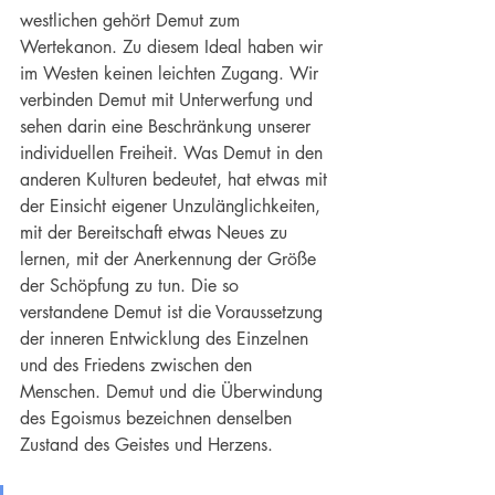
westlichen gehört 
Demut
 zum 
Wertekanon. Zu diesem Ideal haben wir 
im Westen keinen leichten Zugang. Wir 
verbinden Demut mit Unterwerfung und 
sehen darin eine Beschränkung unserer 
individuellen Freiheit. Was Demut in den 
anderen Kulturen bedeutet, hat etwas mit 
der Einsicht eigener Unzulänglichkeiten, 
mit der Bereitschaft etwas Neues zu 
lernen, mit der Anerkennung der Größe 
der Schöpfung zu tun. Die so 
verstandene Demut ist die Voraussetzung 
der inneren Entwicklung des Einzelnen 
und des Friedens zwischen den 
Menschen. Demut und die Überwindung 
des 
Egoismus
 bezeichnen denselben 
Zustand des Geistes und Herzens.