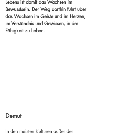
Lebens ist damit das Wachsen im 
Bewusstsein. Der Weg dorthin führt über 
das Wachsen im Geiste und im 
Herzen
, 
im 
Verständnis
 und Gewissen, in der 
Fähigkeit zu lieben.
Demut
In den meisten Kulturen außer der 