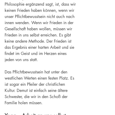
Philosophie ergänzend sagt, ist, dass wir 
keinen Frieden haben können, wenn wir 
unser Pflichtbewusstsein nicht auch nach 
innen wenden. Wenn wir Frieden in der 
Gesellschaft haben wollen, müssen wir 
Frieden in uns selbst erreichen. Es gibt 
keine andere Methode. Der Frieden ist 
das Ergebnis einer harten Arbeit und sie 
findet im Geist und im Herzen eines 
jeden von uns statt.
Das 
Pflichtbewusstsein
 hat unter den 
westlichen Werten einen festen Platz. Es 
ist sogar ein Pfeiler der christlichen 
Kultur. Demut ist einfach seine ältere 
Schwester, die wir in den Schoß der 
Familie holen müssen.