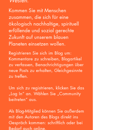
Westen
.
Kommen Sie mit Menschen
zusammen, die sich für eine
ökologisch nachhaltige, spirituell
erfüllende und sozial gerechte
Zukunft auf unserem blauen
Planeten einsetzen wollen.
Registrieren Sie sich im Blog um:
Kommentare zu schreiben, Blogartikel
zu verfassen, Benachrichtigungen über
neue Posts zu erhalten,
Gleichgesinnte
zu treffen.
Um sich zu registrieren, klicken Sie das
„Log In“ an. Wählen Sie „Community
beitreten“ aus.
Als Blog-Mitglied können Sie außerdem
mit den Autoren des Blogs direkt ins
Gespräch kommen: schriftlich oder bei
Bedarf auch online.