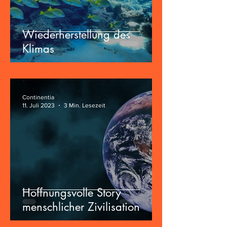
Wiederherstellung des
Klimas
Continentia
11. Juli 2023
3 Min. Lesezeit
Hoffnungsvolle Story
menschlicher Zivilisation