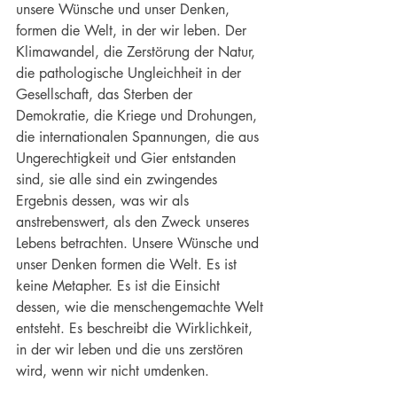
unsere Wünsche und unser Denken, 
formen die Welt, in der wir leben. Der 
Klimawandel, die 
Zerstörung der Natur
, 
die pathologische Ungleichheit in der 
Gesellschaft, das Sterben der 
Demokratie
, die Kriege und Drohungen, 
die internationalen Spannungen, die aus 
Ungerechtigkeit und 
Gier
 entstanden 
sind, sie alle sind ein zwingendes 
Ergebnis dessen, was wir als 
anstrebenswert, als den Zweck unseres 
Lebens betrachten. Unsere Wünsche und 
unser Denken formen die Welt. Es ist 
keine Metapher. Es ist die Einsicht 
dessen, wie die menschengemachte Welt 
entsteht. Es beschreibt die Wirklichkeit, 
in der wir leben und die uns zerstören 
wird, wenn wir nicht umdenken.