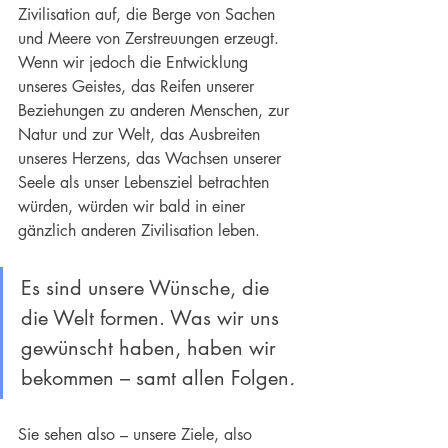
Zivilisation auf, die Berge von Sachen 
und Meere von Zerstreuungen erzeugt. 
Wenn wir jedoch die Entwicklung 
unseres Geistes, das Reifen unserer 
Beziehungen zu anderen Menschen, zur 
Natur und zur Welt, das Ausbreiten 
unseres Herzens, das Wachsen unserer 
Seele als unser 
Lebensziel
 betrachten 
würden, würden wir bald in einer 
gänzlich anderen Zivilisation leben.
Es sind unsere Wünsche, die 
die Welt formen. Was wir uns 
gewünscht haben, haben wir 
bekommen – samt allen Folgen
.
Sie sehen also – unsere Ziele, also 