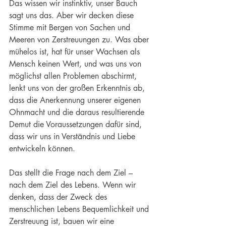
Das wissen wir instinktiv, unser Bauch 
sagt uns das. Aber wir decken diese 
Stimme mit Bergen von Sachen und 
Meeren von Zerstreuungen zu. Was aber 
mühelos ist, hat für unser Wachsen als 
Mensch keinen Wert, und was uns von 
möglichst allen Problemen abschirmt, 
lenkt uns von der großen Erkenntnis ab, 
dass die Anerkennung unserer eigenen 
Ohnmacht und die daraus resultierende 
Demut
 die Voraussetzungen dafür sind, 
dass wir uns in Verständnis und Liebe 
entwickeln können.
Das stellt die Frage nach dem Ziel – 
nach dem Ziel des Lebens. Wenn wir 
denken, dass der Zweck des 
menschlichen Lebens Bequemlichkeit und 
Zerstreuung ist, bauen wir eine 