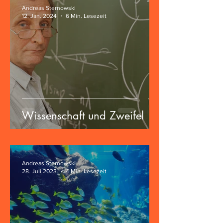
Andreas Sternowski
12. Jan. 2024
6 Min. Lesezeit
Wissenschaft und Zweifel
Andreas Sternowski
28. Juli 2023
4 Min. Lesezeit