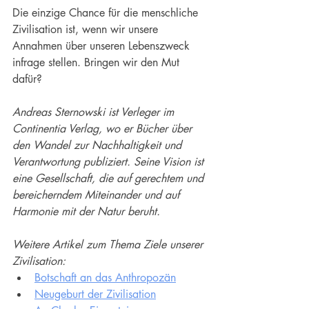
Die einzige Chance für die menschliche 
Zivilisation ist, wenn wir unsere 
Annahmen über unseren Lebenszweck 
infrage stellen. Bringen wir den Mut 
dafür?
Andreas Sternowski ist Verleger im 
Continentia Verlag, wo er Bücher über 
den Wandel zur Nachhaltigkeit und 
Verantwortung publiziert. Seine Vision ist 
eine Gesellschaft, die auf gerechtem und 
bereicherndem Miteinander und auf 
Harmonie mit der Natur beruht.
Weitere Artikel zum Thema Ziele unserer 
Zivilisation:
Botschaft an das Anthropozän
Neugeburt der Zivilisation