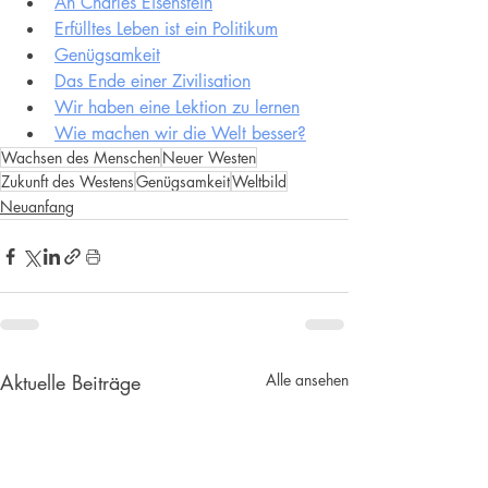
An Charles Eisenstein
Erfülltes Leben ist ein Politikum
Genügsamkeit
Das Ende einer Zivilisation
Wir haben eine Lektion zu lernen
Wie machen wir die Welt besser?
Wachsen des Menschen
Neuer Westen
Zukunft des Westens
Genügsamkeit
Weltbild
Neuanfang
Aktuelle Beiträge
Alle ansehen