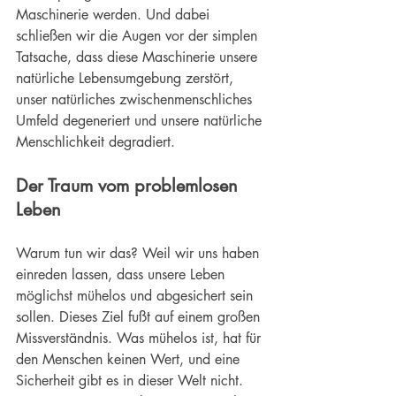
Maschinerie werden. Und dabei 
schließen wir die Augen vor der simplen 
Tatsache, dass diese Maschinerie unsere 
natürliche Lebensumgebung zerstört, 
unser natürliches zwischenmenschliches 
Umfeld degeneriert und unsere natürliche 
Menschlichkeit degradiert.
Der Traum vom problemlosen 
Leben
Warum tun wir das? Weil wir uns haben 
einreden lassen, dass unsere Leben 
möglichst mühelos und abgesichert sein 
sollen. Dieses Ziel fußt auf einem großen 
Missverständnis. Was mühelos ist, hat für 
den Menschen keinen Wert, und eine 
Sicherheit gibt es in dieser Welt nicht. 