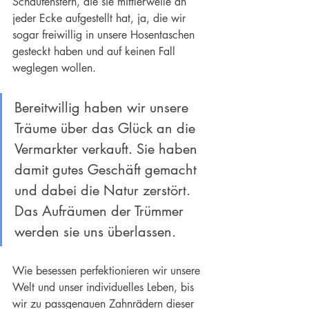
Schaufenstern, die sie mittlerweile an 
jeder Ecke aufgestellt hat, ja, die wir 
sogar freiwillig in unsere Hosentaschen 
gesteckt haben und auf keinen Fall 
weglegen wollen. 
Bereitwillig haben wir unsere 
Träume über das Glück an die 
Vermarkter verkauft. Sie haben 
damit gutes Geschäft gemacht 
und dabei die Natur zerstört. 
Das Aufräumen der Trümmer 
werden sie uns überlassen
.
Wie besessen perfektionieren wir unsere 
Welt und unser individuelles Leben, bis 
wir zu passgenauen Zahnrädern dieser 