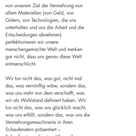
von unserem Ziel der Vermehrung von 
allem Materiellen (von Geld, von 
Gütern, von Technologien, die uns 
unterhalten und uns die Arbeit und die 
Entscheidungen abnehmen) 
perfektionieren wir unsere 
menschengemachte Welt und merken 
gar nicht, dass uns genau diese Welt 
entmenschlicht.
Wir tun nicht das, was gut, nicht mal 
das, was vernünftig wäre, sondern das, 
was uns mehr von dem verschafft, was 
wir als Wohlstand definiert haben. Wir 
tun nicht das, was uns glücklich macht, 
was uns erfüllt, sondern das, was uns die 
Vermehrungsmaschinerie in ihren 
Schaufenstern präsentiert – 