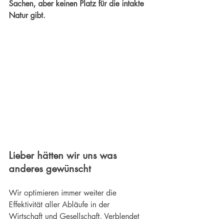
Sachen, aber keinen Platz für die intakte 
Natur gibt. 
Lieber hätten wir uns was 
anderes gewünscht
Wir optimieren immer weiter die 
Effektivität aller Abläufe in der 
Wirtschaft und Gesellschaft. Verblendet 