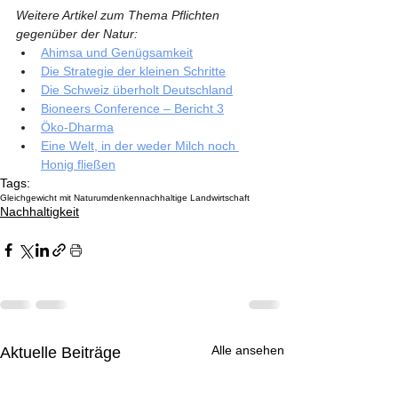
Weitere Artikel zum Thema Pflichten 
gegenüber der Natur:
Ahimsa und Genügsamkeit
Die Strategie der kleinen Schritte
Die Schweiz überholt Deutschland
Bioneers Conference – Bericht 3
Öko-Dharma
Eine Welt, in der weder Milch noch 
Honig fließen
Tags:
Gleichgewicht mit Natur
umdenken
nachhaltige Landwirtschaft
Nachhaltigkeit
Alle ansehen
Aktuelle Beiträge