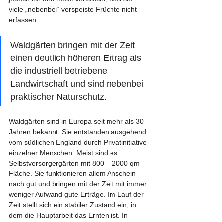
viele „nebenbei“ verspeiste Früchte nicht 
erfassen.
Waldgärten bringen mit der Zeit 
einen deutlich höheren Ertrag als 
die industriell betriebene 
Landwirtschaft und sind nebenbei 
praktischer Naturschutz.
Waldgärten sind in Europa seit mehr als 30 
Jahren bekannt. Sie entstanden ausgehend 
vom südlichen England durch Privatinitiative 
einzelner Menschen. Meist sind es 
Selbstversorgergärten mit 800 – 2000 qm 
Fläche. Sie funktionieren allem Anschein 
nach gut und bringen mit der Zeit mit immer 
weniger Aufwand gute Erträge. Im Lauf der 
Zeit stellt sich ein stabiler Zustand ein, in 
dem die Hauptarbeit das Ernten ist. In 