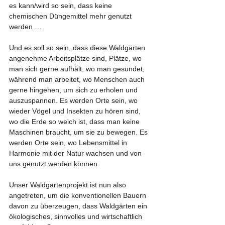
es kann/wird so sein, dass keine 
chemischen Düngemittel mehr genutzt 
werden …
Und es soll so sein, dass diese Waldgärten 
angenehme Arbeitsplätze sind, Plätze, wo 
man sich gerne aufhält, wo man gesundet, 
während man arbeitet, wo Menschen auch 
gerne hingehen, um sich zu erholen und 
auszuspannen. Es werden Orte sein, wo 
wieder Vögel und Insekten zu hören sind, 
wo die Erde so weich ist, dass man keine 
Maschinen braucht, um sie zu bewegen. Es 
werden Orte sein, wo Lebensmittel in 
Harmonie mit der Natur wachsen und von 
uns genutzt werden können.
Unser Waldgartenprojekt ist nun also 
angetreten, um die konventionellen Bauern 
davon zu überzeugen, dass Waldgärten ein 
ökologisches, sinnvolles und wirtschaftlich 