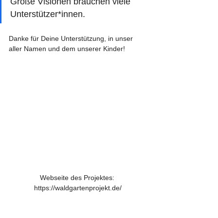
Große Visionen brauchen viele 
Unterstützer*innen.
Danke für Deine Unterstützung, in unser 
aller Namen und dem unserer Kinder!
Webseite des Projektes: 
https://waldgartenprojekt.de/