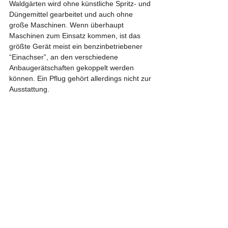
Waldgärten wird ohne künstliche Spritz- und 
Düngemittel gearbeitet und auch ohne 
große Maschinen. Wenn überhaupt 
Maschinen zum Einsatz kommen, ist das 
größte Gerät meist ein benzinbetriebener 
“Einachser”, an den verschiedene 
Anbaugerätschaften gekoppelt werden 
können. Ein Pflug gehört allerdings nicht zur 
Ausstattung.