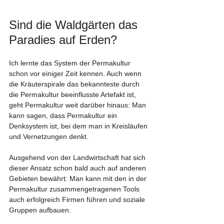
Sind die Waldgärten das 
Paradies auf Erden?
Ich lernte das System der Permakultur 
schon vor einiger Zeit kennen. Auch wenn 
die Kräuterspirale das bekannteste durch 
die Permakultur beeinflusste Artefakt ist, 
geht Permakultur weit darüber hinaus: Man 
kann sagen, dass Permakultur ein 
Denksystem ist, bei dem man in Kreisläufen 
und Vernetzungen denkt.
Ausgehend von der Landwirtschaft hat sich 
dieser Ansatz schon bald auch auf anderen 
Gebieten bewährt: Man kann mit den in der 
Permakultur zusammengetragenen Tools 
auch erfolgreich Firmen führen und soziale 
Gruppen aufbauen.