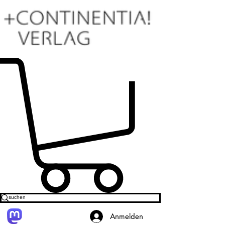
Anmelden