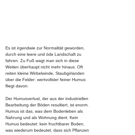
Es ist irgendwie zur Normalität geworden, 
durch eine leere und öde Landschaft zu 
fahren. Zu Fuß wagt man sich in diese 
Weiten überhaupt nicht mehr hinaus. Oft 
reiten kleine Wirbelwinde, Staubgirlanden 
über die Felder: wertvollster feiner Humus 
fliegt davon.
Der Humusverlust, der aus der industriellen 
Bearbeitung der Böden resultiert, ist enorm. 
Humus ist das, was dem Bodenleben als 
Nahrung und als Wohnung dient. Kein 
Humus bedeutet: kein fruchtbarer Boden; 
was wiederum bedeutet, dass sich Pflanzen 