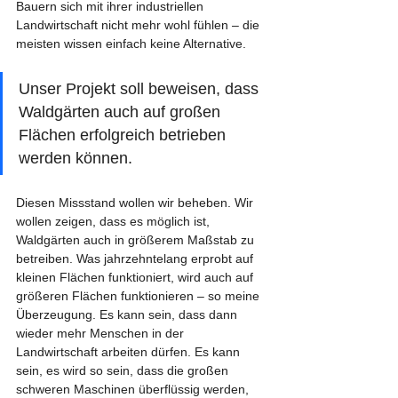
Bauern sich mit ihrer industriellen 
Landwirtschaft nicht mehr wohl fühlen – die 
meisten wissen einfach keine Alternative.
Unser Projekt soll beweisen, dass 
Waldgärten auch auf großen 
Flächen erfolgreich betrieben 
werden können.
Diesen Missstand wollen wir beheben. Wir 
wollen zeigen, dass es möglich ist, 
Waldgärten auch in größerem Maßstab zu 
betreiben. Was jahrzehntelang erprobt auf 
kleinen Flächen funktioniert, wird auch auf 
größeren Flächen funktionieren – so meine 
Überzeugung. Es kann sein, dass dann 
wieder mehr Menschen in der 
Landwirtschaft arbeiten dürfen. Es kann 
sein, es wird so sein, dass die großen 
schweren Maschinen überflüssig werden, 