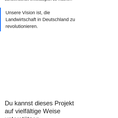
Unsere Vision ist, die 
Landwirtschaft in Deutschland zu 
revolutionieren.
Du kannst dieses Projekt 
auf vielfältige Weise 