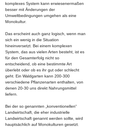
komplexes System kann erwiesenermaßen 
besser mit Änderungen der 
Umweltbedingungen umgehen als eine 
Monokultur.
Das erscheint auch ganz logisch, wenn man 
sich ein wenig in die Situation 
hineinversetzt. Bei einem komplexen 
System, das aus vielen Arten besteht, ist es 
für den Gesamterfolg nicht so 
entscheidend, ob eine bestimmte Art 
überlebt oder ob es ihr gut oder schlecht 
geht. Ein Waldgarten kann 200-300 
verschiedene Pflanzenarten enthalten, von 
denen 20-30 uns direkt Nahrungsmittel 
liefern.
Bei der so genannten „konventionellen“ 
Landwirtschaft, die eher industrielle 
Landwirtschaft genannt werden sollte, wird 
hauptsächlich auf Monokulturen gesetzt. 