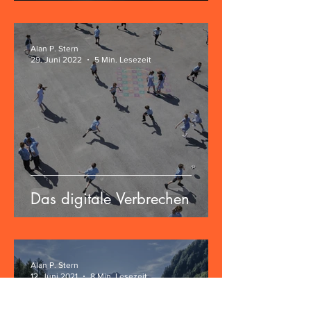
Alan P. Stern
29. Juni 2022
5 Min. Lesezeit
Das digitale Verbrechen
Alan P. Stern
12. Juni 2021
8 Min. Lesezeit