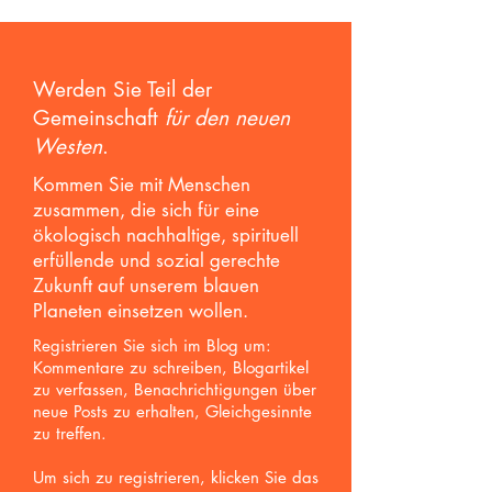
Werden Sie Teil der
Gemeinschaft
für den neuen
Westen
.
Kommen Sie mit Menschen
zusammen, die sich für eine
ökologisch nachhaltige, spirituell
erfüllende und sozial gerechte
Zukunft auf unserem blauen
Planeten einsetzen wollen.
Registrieren Sie sich im Blog um:
Kommentare zu schreiben, Blogartikel
zu verfassen, Benachrichtigungen über
neue Posts zu erhalten,
Gleichgesinnte
zu treffen.
Um sich zu registrieren, klicken Sie das