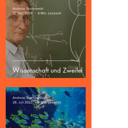
Andreas Sternowski
12. Jan. 2024
6 Min. Lesezeit
Wissenschaft und Zweifel
Andreas Sternowski
28. Juli 2023
4 Min. Lesezeit