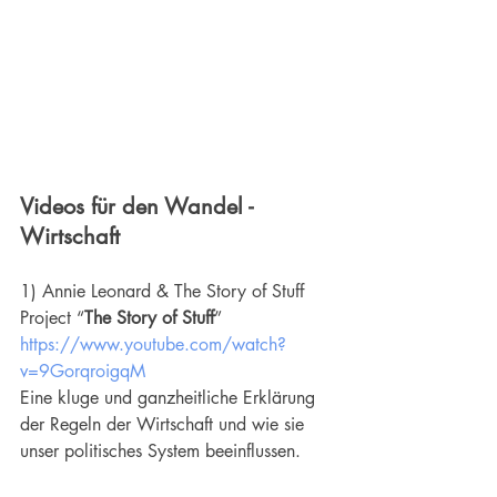
Videos für den Wandel - 
Wirtschaft
1) Annie Leonard & The Story of Stuff 
Project “
The Story of Stuff
” 
https://www.youtube.com/watch?
v=9GorqroigqM
Eine kluge und ganzheitliche Erklärung 
der Regeln der Wirtschaft und wie sie 
unser politisches System beeinflussen.