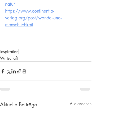
natur
https://www.continentia-
verlag.org/post/wandel-und-
menschlichkeit
Inspiration
Wirtschaft
Aktuelle Beiträge
Alle ansehen