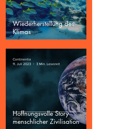
Wiederherstellung des
Klimas
Continentia
11. Juli 2023
3 Min. Lesezeit
Hoffnungsvolle Story
menschlicher Zivilisation