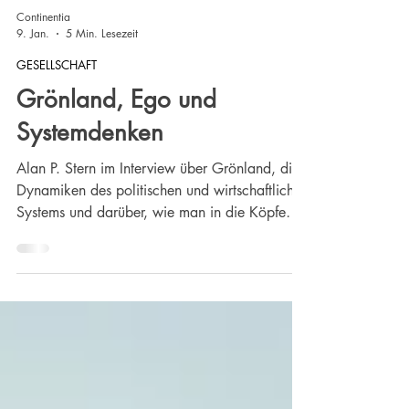
Continentia
9. Jan.
5 Min. Lesezeit
GESELLSCHAFT
Grönland, Ego und
Systemdenken
Alan P. Stern im Interview über Grönland, die
Dynamiken des politischen und wirtschaftlichen
Systems und darüber, wie man in die Köpfe
der Politiker schauen kann.