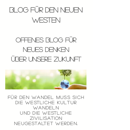
Blog für den neuen
Westen
offenes Blog für
neues Denken
über unsere Zukunft
Für DEN
WANDEL
MUSS SICH
die westliche Kultur
WANDELN
und die WESTLICHE
Zivilisation
NEUGESTALTET
WERDEN.