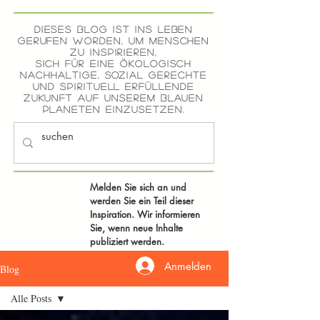
Dieses Blog ist ins Leben
gerufen worden, um Menschen
zu inspirieren,
sich für eine ökologisch
nachhaltige, sozial gerechte
und spirituell erfüllende
ZUKUNFT auf unserem blauen
Planeten einzusetzen.
Melden Sie sich an und
werden Sie ein Teil dieser
Inspiration. Wir informieren
Sie, wenn neue Inhalte
publiziert werden.
Anmelden
Blog
Alle Posts