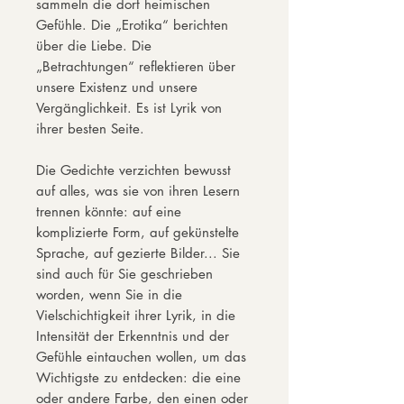
sammeln die dort heimischen
Gefühle. Die „Erotika“ berichten
über die Liebe. Die
„Betrachtungen“ reflektieren über
unsere Existenz und unsere
Vergänglichkeit. Es ist Lyrik von
ihrer besten Seite.
Die Gedichte verzichten bewusst
auf alles, was sie von ihren Lesern
trennen könnte: auf eine
komplizierte Form, auf gekünstelte
Sprache, auf gezierte Bilder... Sie
sind auch für Sie geschrieben
worden, wenn Sie in die
Vielschichtigkeit ihrer Lyrik, in die
Intensität der Erkenntnis und der
Gefühle eintauchen wollen, um das
Wichtigste zu entdecken: die eine
oder andere Farbe, den einen oder