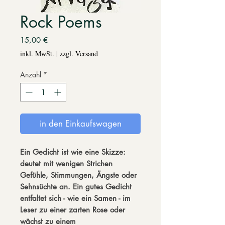
Rock Poems
Preis
15,00 €
inkl. MwSt.
|
zzgl. Versand
Anzahl
*
in den Einkaufswagen
Ein Gedicht ist wie eine Skizze:
deutet mit wenigen Strichen
Gefühle, Stimmungen, Ängste oder
Sehnsüchte an. Ein gutes Gedicht
entfaltet sich - wie ein Samen - im
Leser zu einer zarten Rose oder
wächst zu einem