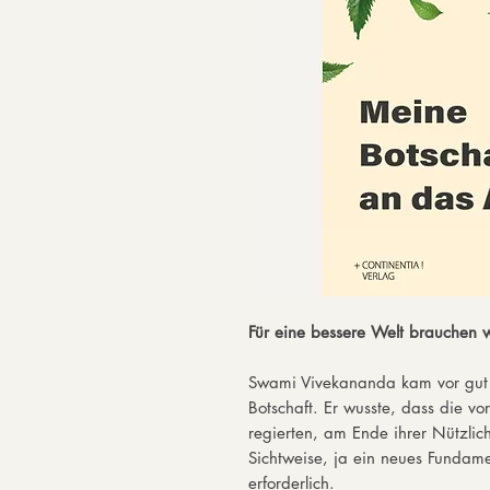
Für eine bessere Welt brauchen w
Swami Vivekananda kam vor gut 
Botschaft. Er wusste, dass die v
regierten, am Ende ihrer Nützlic
Sichtweise, ja ein neues Fundamen
erforderlich.