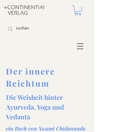
Der innere
Reichtum
Die Weisheit hinter
Ayurveda, Yoga und
Vedanta
ein Buch von Swami Chidananda