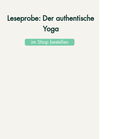
Leseprobe: Der authentische
Yoga
im Shop bestellen